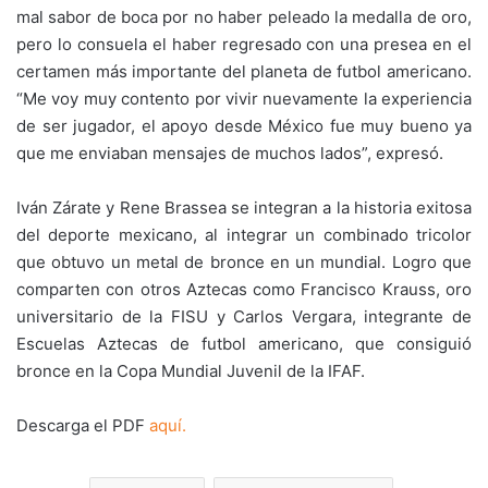
mal sabor de boca por no haber peleado la medalla de oro,
pero lo consuela el haber regresado con una presea en el
certamen más importante del planeta de futbol americano.
“Me voy muy contento por vivir nuevamente la experiencia
de ser jugador, el apoyo desde México fue muy bueno ya
que me enviaban mensajes de muchos lados”, expresó.
Iván Zárate y Rene Brassea se integran a la historia exitosa
del deporte mexicano, al integrar un combinado tricolor
que obtuvo un metal de bronce en un mundial. Logro que
comparten con otros Aztecas como Francisco Krauss, oro
universitario de la FISU y Carlos Vergara, integrante de
Escuelas Aztecas de futbol americano, que consiguió
bronce en la Copa Mundial Juvenil de la IFAF.
Descarga el PDF
aquí.