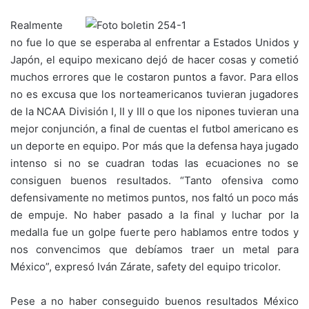
Realmente
no fue lo que se esperaba al enfrentar a Estados Unidos y
Japón, el equipo mexicano dejó de hacer cosas y cometió
muchos errores que le costaron puntos a favor. Para ellos
no es excusa que los norteamericanos tuvieran jugadores
de la NCAA División I, II y III o que los nipones tuvieran una
mejor conjunción, a final de cuentas el futbol americano es
un deporte en equipo. Por más que la defensa haya jugado
intenso si no se cuadran todas las ecuaciones no se
consiguen buenos resultados. “Tanto ofensiva como
defensivamente no metimos puntos, nos faltó un poco más
de empuje. No haber pasado a la final y luchar por la
medalla fue un golpe fuerte pero hablamos entre todos y
nos convencimos que debíamos traer un metal para
México”, expresó Iván Zárate, safety del equipo tricolor.
Pese a no haber conseguido buenos resultados México