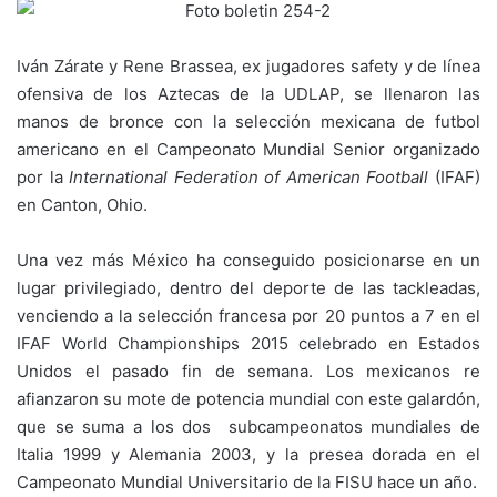
Iván Zárate y Rene Brassea, ex jugadores safety y de línea
ofensiva de los Aztecas de la UDLAP, se llenaron las
manos de bronce con la selección mexicana de futbol
americano en el Campeonato Mundial Senior organizado
por la
International Federation of American Football
(IFAF)
en Canton, Ohio.
Una vez más México ha conseguido posicionarse en un
lugar privilegiado, dentro del deporte de las tackleadas,
venciendo a la selección francesa por 20 puntos a 7 en el
IFAF World Championships 2015 celebrado en Estados
Unidos el pasado fin de semana. Los mexicanos re
afianzaron su mote de potencia mundial con este galardón,
que se suma a los dos subcampeonatos mundiales de
Italia 1999 y Alemania 2003, y la presea dorada en el
Campeonato Mundial Universitario de la FISU hace un año.