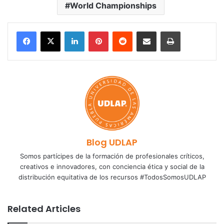
World Championships
LinkedIn
Pinterest
Reddit
Share via Email
Print
Blog UDLAP
Somos partícipes de la formación de profesionales críticos,
creativos e innovadores, con conciencia ética y social de la
distribución equitativa de los recursos #TodosSomosUDLAP
Related Articles