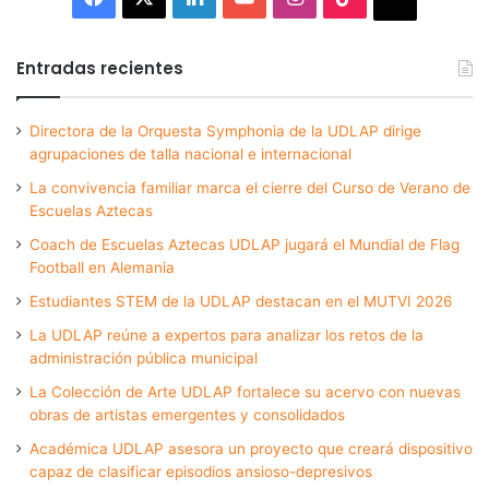
Entradas recientes
Directora de la Orquesta Symphonia de la UDLAP dirige
agrupaciones de talla nacional e internacional
La convivencia familiar marca el cierre del Curso de Verano de
Escuelas Aztecas
Coach de Escuelas Aztecas UDLAP jugará el Mundial de Flag
Football en Alemania
Estudiantes STEM de la UDLAP destacan en el MUTVI 2026
La UDLAP reúne a expertos para analizar los retos de la
administración pública municipal
La Colección de Arte UDLAP fortalece su acervo con nuevas
obras de artistas emergentes y consolidados
Académica UDLAP asesora un proyecto que creará dispositivo
capaz de clasificar episodios ansioso-depresivos