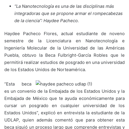
“La Nanotecnología es una de las disciplinas más
integradoras que se propone armar el rompecabezas
de la ciencia”: Haydee Pacheco.
Haydee Pacheco Flores, actual estudiante de noveno
semestre de la Licenciatura en Nanotecnología e
Ingeniería Molecular de la Universidad de las Américas
Puebla, obtuvo la Beca Fulbright-García Robles que le
permitirá realizar estudios de posgrado en una universidad
de los Estados Unidos de Norteamérica.
“Esta beca
es un convenio de la Embajada de los Estados Unidos y la
Embajada de México que te ayuda económicamente para
cursar un posgrado en cualquier universidad de los
Estados Unidos”, explicó en entrevista la estudiante de la
UDLAP, quien además comentó que para obtener esta
beca siguió un proceso largo que comprende entrevistas y