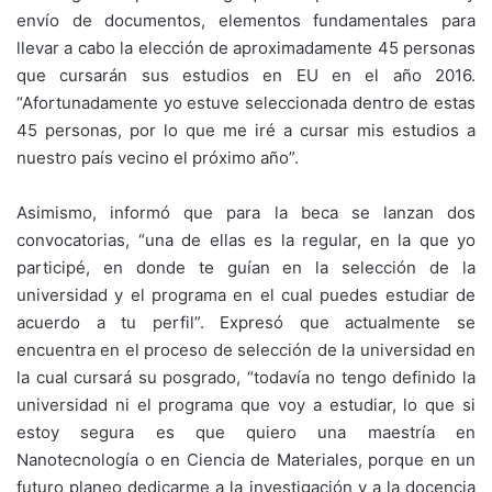
envío de documentos, elementos fundamentales para
llevar a cabo la elección de aproximadamente 45 personas
que cursarán sus estudios en EU en el año 2016.
“Afortunadamente yo estuve seleccionada dentro de estas
45 personas, por lo que me iré a cursar mis estudios a
nuestro país vecino el próximo año”.
Asimismo, informó que para la beca se lanzan dos
convocatorias, “una de ellas es la regular, en la que yo
participé, en donde te guían en la selección de la
universidad y el programa en el cual puedes estudiar de
acuerdo a tu perfil”. Expresó que actualmente se
encuentra en el proceso de selección de la universidad en
la cual cursará su posgrado, “todavía no tengo definido la
universidad ni el programa que voy a estudiar, lo que si
estoy segura es que quiero una maestría en
Nanotecnología o en Ciencia de Materiales, porque en un
futuro planeo dedicarme a la investigación y a la docencia