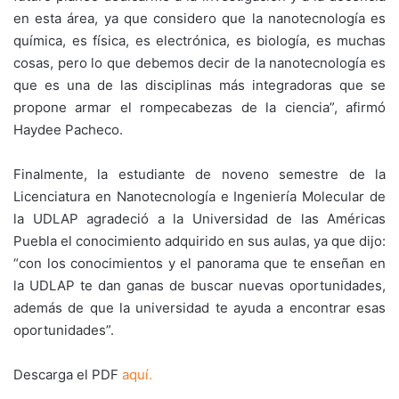
en esta área, ya que considero que la nanotecnología es
química, es física, es electrónica, es biología, es muchas
cosas, pero lo que debemos decir de la nanotecnología es
que es una de las disciplinas más integradoras que se
propone armar el rompecabezas de la ciencia”, afirmó
Haydee Pacheco.
Finalmente, la estudiante de noveno semestre de la
Licenciatura en Nanotecnología e Ingeniería Molecular de
la UDLAP agradeció a la Universidad de las Américas
Puebla el conocimiento adquirido en sus aulas, ya que dijo:
“con los conocimientos y el panorama que te enseñan en
la UDLAP te dan ganas de buscar nuevas oportunidades,
además de que la universidad te ayuda a encontrar esas
oportunidades”.
Descarga el PDF
aquí.