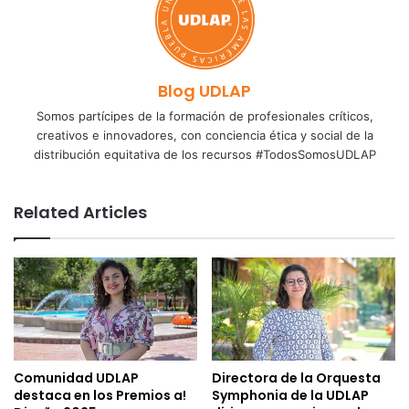
Blog UDLAP
Somos partícipes de la formación de profesionales críticos,
creativos e innovadores, con conciencia ética y social de la
distribución equitativa de los recursos #TodosSomosUDLAP
Related Articles
Comunidad UDLAP
Directora de la Orquesta
destaca en los Premios a!
Symphonia de la UDLAP