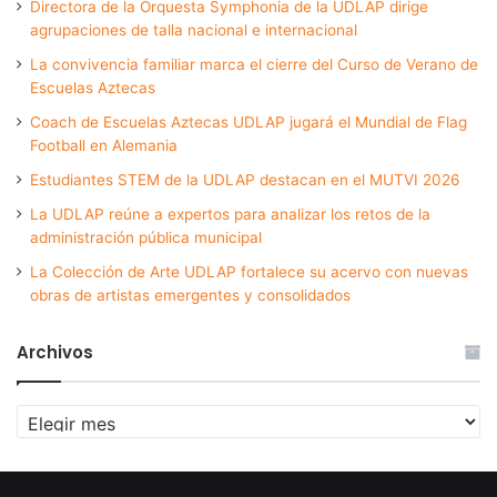
Directora de la Orquesta Symphonia de la UDLAP dirige
agrupaciones de talla nacional e internacional
La convivencia familiar marca el cierre del Curso de Verano de
Escuelas Aztecas
Coach de Escuelas Aztecas UDLAP jugará el Mundial de Flag
Football en Alemania
Estudiantes STEM de la UDLAP destacan en el MUTVI 2026
La UDLAP reúne a expertos para analizar los retos de la
administración pública municipal
La Colección de Arte UDLAP fortalece su acervo con nuevas
obras de artistas emergentes y consolidados
Archivos
Archivos