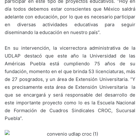
participar en este tipo de proyectos educativos. “Hoy en
día todos debemos estar conscientes que México saldrá
adelante con educación, por lo que es necesario participar
en diversas actividades educativas para seguir
diseminando la educación en nuestro país”.
En su intervención, la vicerrectora administrativa de la
UDLAP destacó que este año la Universidad de las
Américas Puebla está cumpliendo 75 años de su
fundación, momento en el que brinda 53 licenciaturas, más
de 27 posgrados, y un área de Extensión Universitaria. “Y
es precisamente esta área de Extensión Universitaria la
que se encargará y será responsable del desarrollo de
este importante proyecto como lo es la Escuela Nacional
de Formación de Cuadros Sindicales CROC, Sucursal
Puebla”.