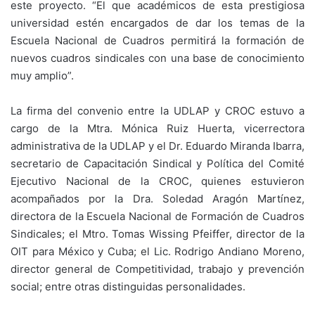
este proyecto. “El que académicos de esta prestigiosa
universidad estén encargados de dar los temas de la
Escuela Nacional de Cuadros permitirá la formación de
nuevos cuadros sindicales con una base de conocimiento
muy amplio”.
La firma del convenio entre la UDLAP y CROC estuvo a
cargo de la Mtra. Mónica Ruiz Huerta, vicerrectora
administrativa de la UDLAP y el Dr. Eduardo Miranda Ibarra,
secretario de Capacitación Sindical y Política del Comité
Ejecutivo Nacional de la CROC, quienes estuvieron
acompañados por la Dra. Soledad Aragón Martínez,
directora de la Escuela Nacional de Formación de Cuadros
Sindicales; el Mtro. Tomas Wissing Pfeiffer, director de la
OIT para México y Cuba; el Lic. Rodrigo Andiano Moreno,
director general de Competitividad, trabajo y prevención
social; entre otras distinguidas personalidades.