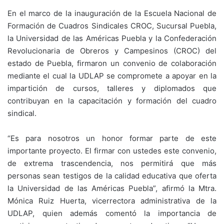
En el marco de la inauguración de la Escuela Nacional de
Formación de Cuadros Sindicales CROC, Sucursal Puebla,
la Universidad de las Américas Puebla y la Confederación
Revolucionaria de Obreros y Campesinos (CROC) del
estado de Puebla, firmaron un convenio de colaboración
mediante el cual la UDLAP se compromete a apoyar en la
impartición de cursos, talleres y diplomados que
contribuyan en la capacitación y formación del cuadro
sindical.
“Es para nosotros un honor formar parte de este
importante proyecto. El firmar con ustedes este convenio,
de extrema trascendencia, nos permitirá que más
personas sean testigos de la calidad educativa que oferta
la Universidad de las Américas Puebla”, afirmó la Mtra.
Mónica Ruiz Huerta, vicerrectora administrativa de la
UDLAP, quien además comentó la importancia de