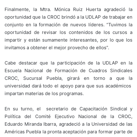
Finalmente, la Mtra. Mónica Ruiz Huerta agradeció la
oportunidad que la CROC brindó a la UDLAP de trabajar en
conjunto en la formación de nuevos líderes. “Tuvimos la
oportunidad de revisar los contenidos de los cursos a
impartir y están sumamente interesantes, por lo que los
invitamos a obtener el mejor provecho de ellos”.
Cabe destacar que la participación de la UDLAP en la
Escuela Nacional de Formación de Cuadros Sindicales
CROC, Sucursal Puebla, girará en torno a que la
universidad dará todo el apoyo para que sus académicos
impartan materias de los programas.
En su turno, el secretario de Capacitación Sindical y
Política del Comité Ejecutivo Nacional de la CROC,
Eduardo Miranda Ibarra, agradeció a la Universidad de las
Américas Puebla la pronta aceptación para formar parte de