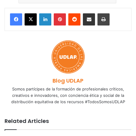
LinkedIn
Pinterest
Reddit
Share via Email
Print
Blog UDLAP
Somos partícipes de la formación de profesionales críticos,
creativos e innovadores, con conciencia ética y social de la
distribución equitativa de los recursos #TodosSomosUDLAP
Related Articles