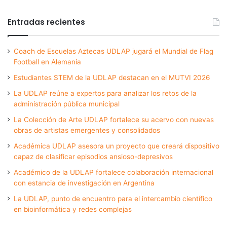
Entradas recientes
Coach de Escuelas Aztecas UDLAP jugará el Mundial de Flag
Football en Alemania
Estudiantes STEM de la UDLAP destacan en el MUTVI 2026
La UDLAP reúne a expertos para analizar los retos de la
administración pública municipal
La Colección de Arte UDLAP fortalece su acervo con nuevas
obras de artistas emergentes y consolidados
Académica UDLAP asesora un proyecto que creará dispositivo
capaz de clasificar episodios ansioso-depresivos
Académico de la UDLAP fortalece colaboración internacional
con estancia de investigación en Argentina
La UDLAP, punto de encuentro para el intercambio científico
en bioinformática y redes complejas