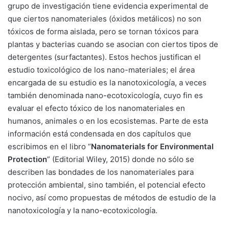
grupo de investigación tiene evidencia experimental de
que ciertos nanomateriales (óxidos metálicos) no son
tóxicos de forma aislada, pero se tornan tóxicos para
plantas y bacterias cuando se asocian con ciertos tipos de
detergentes (surfactantes). Estos hechos justifican el
estudio toxicológico de los nano-materiales; el área
encargada de su estudio es la nanotoxicología, a veces
también denominada nano-ecotoxicología, cuyo fin es
evaluar el efecto tóxico de los nanomateriales en
humanos, animales o en los ecosistemas. Parte de esta
información está condensada en dos capítulos que
escribimos en el libro “
Nanomaterials for Environmental
Protection
” (Editorial Wiley, 2015) donde no sólo se
describen las bondades de los nanomateriales para
protección ambiental, sino también, el potencial efecto
nocivo, así como propuestas de métodos de estudio de la
nanotoxicología y la nano-ecotoxicología.