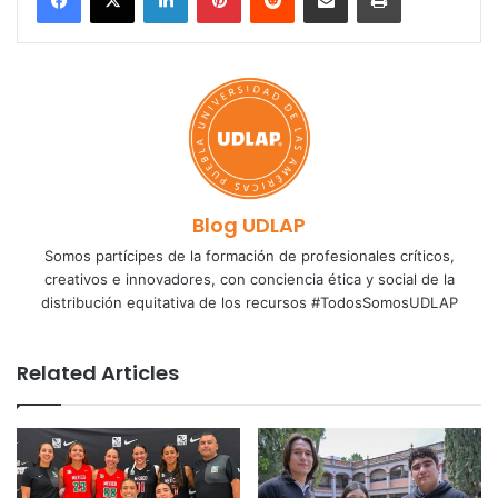
Blog UDLAP
Somos partícipes de la formación de profesionales críticos,
creativos e innovadores, con conciencia ética y social de la
distribución equitativa de los recursos #TodosSomosUDLAP
Related Articles