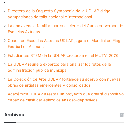
Directora de la Orquesta Symphonia de la UDLAP dirige
agrupaciones de talla nacional e internacional
La convivencia familiar marca el cierre del Curso de Verano de
Escuelas Aztecas
Coach de Escuelas Aztecas UDLAP jugará el Mundial de Flag
Football en Alemania
Estudiantes STEM de la UDLAP destacan en el MUTVI 2026
La UDLAP reúne a expertos para analizar los retos de la
administración pública municipal
La Colección de Arte UDLAP fortalece su acervo con nuevas
obras de artistas emergentes y consolidados
Académica UDLAP asesora un proyecto que creará dispositivo
capaz de clasificar episodios ansioso-depresivos
Archivos