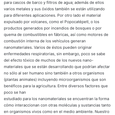
para cascos de barco y filtros de agua; además de ellos
varios metales y sus óxidos también se están utilizando
para diferentes aplicaciones. Por otro lado el material
expulsado por volcanes, como el Popocatépetl, o los
productos generados por incendios de bosques o por
quema de combustibles en fábricas, así como motores de
combustión interna de los vehículos generan
nanomateriales. Varios de éstos pueden originar
enfermedades respiratorias, sin embargo, poco se sabe
del efecto tóxico de muchos de los nuevos nano-
materiales que se están desarrollando que podrían afectar
no sólo al ser humano sino también a otros organismos
(plantas animales) incluyendo microorganismos que son
benéficos para la agricultura.
Entre diversos factores que
poco se han
estudiado para los nanomateriales se encuentran la forma
cómo interaccionan con otras moléculas y sustancias tanto
en organismos vivos como en el medio ambiente. Nuestro