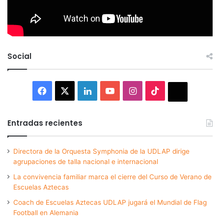
Social
Facebook
X
LinkedIn
YouTube
Instagram
TikTok
Thread
Entradas recientes
Directora de la Orquesta Symphonia de la UDLAP dirige
agrupaciones de talla nacional e internacional
La convivencia familiar marca el cierre del Curso de Verano de
Escuelas Aztecas
Coach de Escuelas Aztecas UDLAP jugará el Mundial de Flag
Football en Alemania