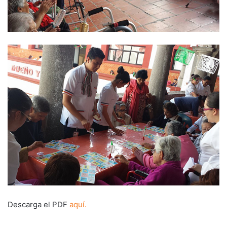
Descarga el PDF
aquí.