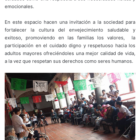
emocionales.
En este espacio hacen una invitación a la sociedad para
fortalecer la cultura del envejecimiento saludable y
exitoso, promoviendo en las familias los valores, la
participación en el cuidado digno y respetuoso hacia los
adultos mayores ofreciéndoles una mejor calidad de vida,
a la vez que respetan sus derechos como seres humanos.