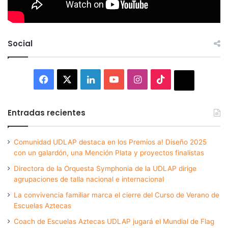
Social
Facebook
X
LinkedIn
YouTube
Instagram
TikTok
Thread
Entradas recientes
Comunidad UDLAP destaca en los Premios a! Diseño 2025
con un galardón, una Mención Plata y proyectos finalistas
Directora de la Orquesta Symphonia de la UDLAP dirige
agrupaciones de talla nacional e internacional
La convivencia familiar marca el cierre del Curso de Verano de
Escuelas Aztecas
Coach de Escuelas Aztecas UDLAP jugará el Mundial de Flag