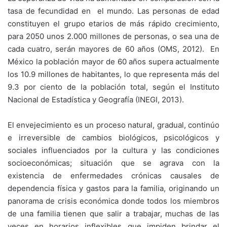
tasa de fecundidad en el mundo. Las personas de edad
constituyen el grupo etarios de más rápido crecimiento,
para 2050 unos 2.000 millones de personas, o sea una de
cada cuatro, serán mayores de 60 años (OMS, 2012). En
México la población mayor de 60 años supera actualmente
los 10.9 millones de habitantes, lo que representa más del
9.3 por ciento de la población total, según el Instituto
Nacional de Estadística y Geografía (INEGI, 2013).
El envejecimiento es un proceso natural, gradual, continúo
e irreversible de cambios biológicos, psicológicos y
sociales influenciados por la cultura y las condiciones
socioeconómicas; situación que se agrava con la
existencia de enfermedades crónicas causales de
dependencia física y gastos para la familia, originando un
panorama de crisis económica donde todos los miembros
de una familia tienen que salir a trabajar, muchas de las
veces en horarios inflexibles que impiden brindar el