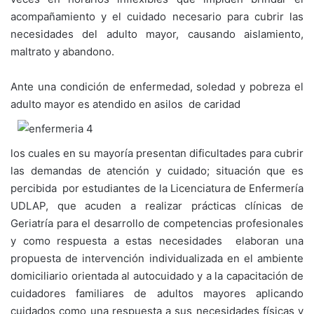
acompañamiento y el cuidado necesario para cubrir las
necesidades del adulto mayor, causando aislamiento,
maltrato y abandono.
Ante una condición de enfermedad, soledad y pobreza el
adulto mayor es atendido en asilos de caridad
los cuales en su mayoría presentan dificultades para cubrir
las demandas de atención y cuidado; situación que es
percibida por estudiantes de la Licenciatura de Enfermería
UDLAP, que acuden a realizar prácticas clínicas de
Geriatría para el desarrollo de competencias profesionales
y como respuesta a estas necesidades elaboran una
propuesta de intervención individualizada en el ambiente
domiciliario orientada al autocuidado y a la capacitación de
cuidadores familiares de adultos mayores aplicando
cuidados como una respuesta a sus necesidades físicas y