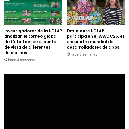
Investigadores de la UDLAP
Estudiante UDLAP
analizan el torneo global
participa en el WWDC26, el
de fútbol desde el punto
encuentro mundial de
de vista de diferentes
desarrolladores de apps
disciplinas
hace 3 semanas
hace 3 semanas