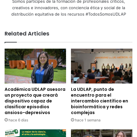
Somos partícipes de la formación de profesionales críticos,
creativos e innovadores, con conciencia ética y social de la
distribución equitativa de los recursos #TodosSomosUDLAP
Related Articles
Académica UDLAP asesora
La UDLAP, punto de
un proyecto que creará
encuentro para el
dispositivo capaz de
intercambio científico en
clasificar episodios
bioinformática y redes
ansioso-depresivos
complejas
hace 6 días
hace 1 semana