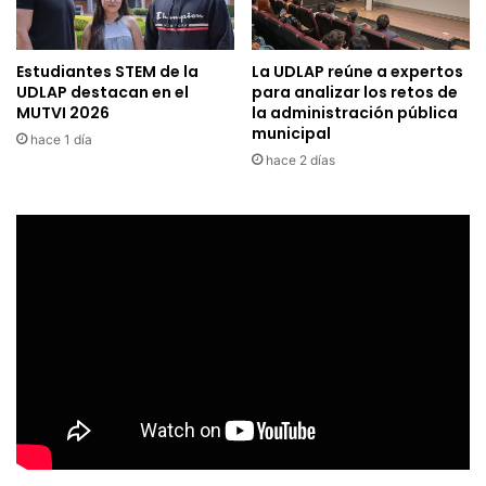
Estudiantes STEM de la
La UDLAP reúne a expertos
UDLAP destacan en el
para analizar los retos de
MUTVI 2026
la administración pública
municipal
hace 1 día
hace 2 días