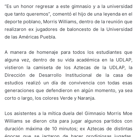
“Es un honor regresar a este gimnasio y a la universidad
que tanto queremos”, comentó el hijo de una leyenda en el
deporte poblano, Morris Williams, dentro de la reunión que
realizaron ex jugadores de baloncesto de la Universidad
de las Américas Puebla.
A manera de homenaje para todos los estudiantes que
alguna vez, dentro de su vida académica en la UDLAP,
vistieron la camiseta de los Aztecas de la UDLAP, la
Dirección de Desarrollo Institucional de la casa de
estudios realizó un día de convivencia con todas esas
generaciones que defendieron en algún momento, ya sea
corto o largo, los colores Verde y Naranja.
Los asistentes a la mítica duela del Gimnasio Morris Moe
Williams se dieron cita para jugar algunos partidos con
duración máxima de 10 minutos; ex Aztecas de distintas
épocas que se jactaron de hacer prodigiosas jugadas,