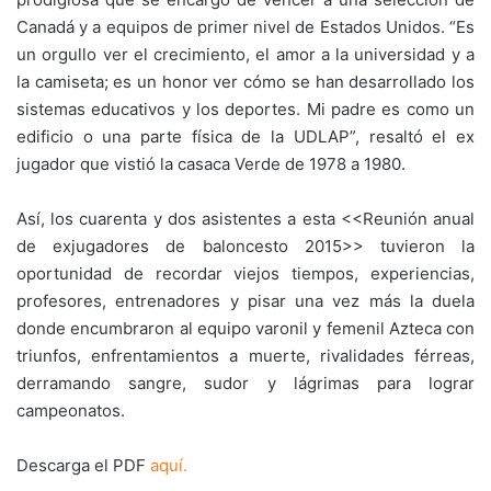
Canadá y a equipos de primer nivel de Estados Unidos. “Es
un orgullo ver el crecimiento, el amor a la universidad y a
la camiseta; es un honor ver cómo se han desarrollado los
sistemas educativos y los deportes. Mi padre es como un
edificio o una parte física de la UDLAP”, resaltó el ex
jugador que vistió la casaca Verde de 1978 a 1980.
Así, los cuarenta y dos asistentes a esta <<Reunión anual
de exjugadores de baloncesto 2015>> tuvieron la
oportunidad de recordar viejos tiempos, experiencias,
profesores, entrenadores y pisar una vez más la duela
donde encumbraron al equipo varonil y femenil Azteca con
triunfos, enfrentamientos a muerte, rivalidades férreas,
derramando sangre, sudor y lágrimas para lograr
campeonatos.
Descarga el PDF
aquí.