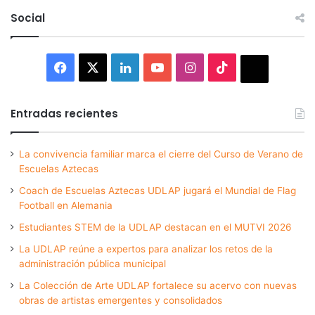
Social
Facebook
X
LinkedIn
YouTube
Instagram
TikTok
Thread
Entradas recientes
La convivencia familiar marca el cierre del Curso de Verano de
Escuelas Aztecas
Coach de Escuelas Aztecas UDLAP jugará el Mundial de Flag
Football en Alemania
Estudiantes STEM de la UDLAP destacan en el MUTVI 2026
La UDLAP reúne a expertos para analizar los retos de la
administración pública municipal
La Colección de Arte UDLAP fortalece su acervo con nuevas
obras de artistas emergentes y consolidados