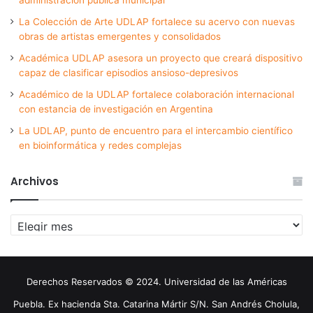
La Colección de Arte UDLAP fortalece su acervo con nuevas
obras de artistas emergentes y consolidados
Académica UDLAP asesora un proyecto que creará dispositivo
capaz de clasificar episodios ansioso-depresivos
Académico de la UDLAP fortalece colaboración internacional
con estancia de investigación en Argentina
La UDLAP, punto de encuentro para el intercambio científico
en bioinformática y redes complejas
Archivos
Archivos
Derechos Reservados © 2024. Universidad de las Américas
Puebla. Ex hacienda Sta. Catarina Mártir S/N. San Andrés Cholula,