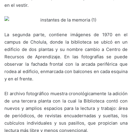
en el vestir.
La segunda parte, contiene imágenes de 1970 en el
campus de Cholula, donde la biblioteca se ubicó en un
edificio de dos plantas y su nombre cambio a Centro de
Recursos de Aprendizaje. En las fotografías se puede
observar la fachada frontal con la arcada periférica que
rodea al edificio, enmarcada con balcones en cada esquina
y en el frente.
El archivo fotográfico muestra cronológicamente la adición
de una tercera planta con la cual la Biblioteca contó con
nuevos y amplios espacios para la lectura y trabajo: área
de periódicos, de revistas encuadernadas y sueltas, los
cubículos individuales y sus pasillos, que propician una
lectura más libre y menos convencional.