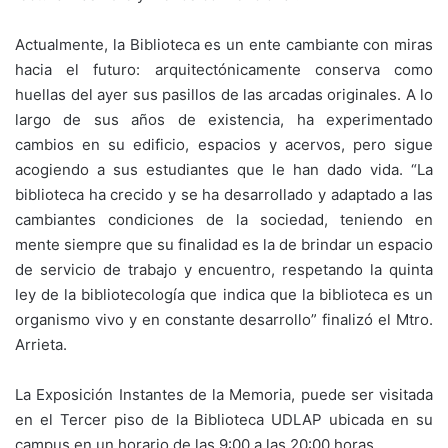
Actualmente, la Biblioteca es un ente cambiante con miras
hacia el futuro: arquitectónicamente conserva como
huellas del ayer sus pasillos de las arcadas originales. A lo
largo de sus años de existencia, ha experimentado
cambios en su edificio, espacios y acervos, pero sigue
acogiendo a sus estudiantes que le han dado vida. “La
biblioteca ha crecido y se ha desarrollado y adaptado a las
cambiantes condiciones de la sociedad, teniendo en
mente siempre que su finalidad es la de brindar un espacio
de servicio de trabajo y encuentro, respetando la quinta
ley de la bibliotecología que indica que la biblioteca es un
organismo vivo y en constante desarrollo” finalizó el Mtro.
Arrieta.
La Exposición Instantes de la Memoria, puede ser visitada
en el Tercer piso de la Biblioteca UDLAP ubicada en su
campus en un horario de las 9:00 a las 20:00 horas.