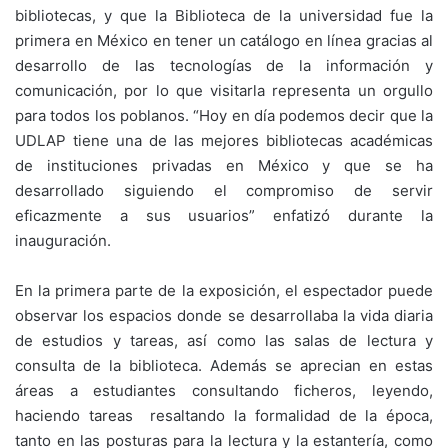
bibliotecas, y que la Biblioteca de la universidad fue la
primera en México en tener un catálogo en línea gracias al
desarrollo de las tecnologías de la información y
comunicación, por lo que visitarla representa un orgullo
para todos los poblanos. “Hoy en día podemos decir que la
UDLAP tiene una de las mejores bibliotecas académicas
de instituciones privadas en México y que se ha
desarrollado siguiendo el compromiso de servir
eficazmente a sus usuarios” enfatizó durante la
inauguración.
En la primera parte de la exposición, el espectador puede
observar los espacios donde se desarrollaba la vida diaria
de estudios y tareas, así como las salas de lectura y
consulta de la biblioteca. Además se aprecian en estas
áreas a estudiantes consultando ficheros, leyendo,
haciendo tareas resaltando la formalidad de la época,
tanto en las posturas para la lectura y la estantería, como