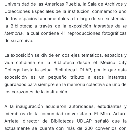
Universidad de las Américas Puebla, la Sala de Archivos y
Colecciones Especiales de la institución, conmemoró uno
de los espacios fundamentales a lo largo de su existencia,
la Biblioteca; a través de la exposición
Instantes de la
Memoria
, la cual contiene 41 reproducciones fotográficas
de su archivo.
La exposición se divide en dos ejes temáticos, espacios y
vida cotidiana en la Biblioteca desde el Mexico City
College hasta la actual Biblioteca UDLAP, por lo que esta
exposición es un pequeño tributo a esos instantes
guardados para siempre en la memoria colectiva de uno de
los corazones de la institución.
A la inauguración acudieron autoridades, estudiantes y
miembros de la comunidad universitaria. El Mtro. Arturo
Arrieta, director de Bibliotecas UDLAP señaló que la
actualmente se cuenta con más de 200 convenios con