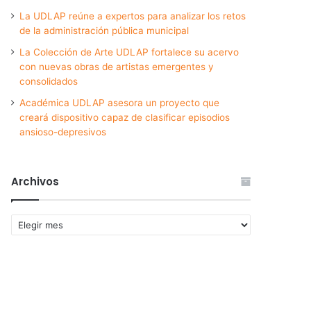
La UDLAP reúne a expertos para analizar los retos
de la administración pública municipal
La Colección de Arte UDLAP fortalece su acervo
con nuevas obras de artistas emergentes y
consolidados
Académica UDLAP asesora un proyecto que
creará dispositivo capaz de clasificar episodios
ansioso-depresivos
Archivos
Archivos