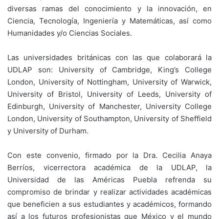
diversas ramas del conocimiento y la innovación, en
Ciencia, Tecnología, Ingeniería y Matemáticas, así como
Humanidades y/o Ciencias Sociales.
Las universidades británicas con las que colaborará la
UDLAP son: University of Cambridge, King’s College
London, University of Nottingham, University of Warwick,
University of Bristol, University of Leeds, University of
Edinburgh, University of Manchester, University College
London, University of Southampton, University of Sheffield
y University of Durham.
Con este convenio, firmado por la Dra. Cecilia Anaya
Berríos, vicerrectora académica de la UDLAP, la
Universidad de las Américas Puebla refrenda su
compromiso de brindar y realizar actividades académicas
que beneficien a sus estudiantes y académicos, formando
así a los futuros profesionistas que México y el mundo