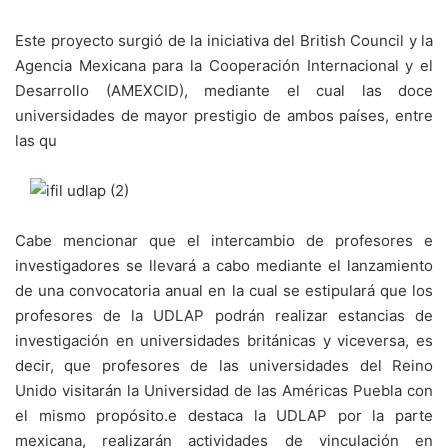
Este proyecto surgió de la iniciativa del British Council y la
Agencia Mexicana para la Cooperación Internacional y el
Desarrollo (AMEXCID), mediante el cual las doce
universidades de mayor prestigio de ambos países, entre
las qu
Cabe mencionar que el intercambio de profesores e
investigadores se llevará a cabo mediante el lanzamiento
de una convocatoria anual en la cual se estipulará que los
profesores de la UDLAP podrán realizar estancias de
investigación en universidades británicas y viceversa, es
decir, que profesores de las universidades del Reino
Unido visitarán la Universidad de las Américas Puebla con
el mismo propósito.
e destaca la UDLAP por la parte
mexicana, realizarán actividades de vinculación en