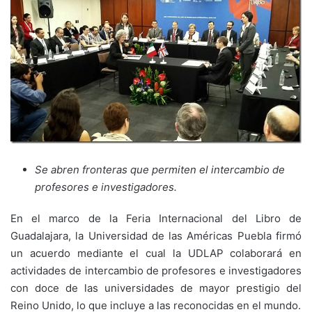
Se abren fronteras que permiten el intercambio de
profesores e investigadores.
En el marco de la Feria Internacional del Libro de
Guadalajara, la Universidad de las Américas Puebla firmó
un acuerdo mediante el cual la UDLAP colaborará en
actividades de intercambio de profesores e investigadores
con doce de las universidades de mayor prestigio del
Reino Unido, lo que incluye a las reconocidas en el mundo.