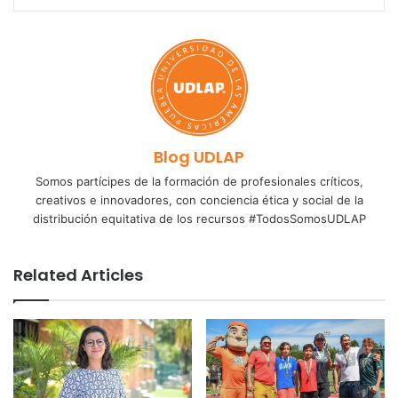
Blog UDLAP
Somos partícipes de la formación de profesionales críticos,
creativos e innovadores, con conciencia ética y social de la
distribución equitativa de los recursos #TodosSomosUDLAP
Related Articles