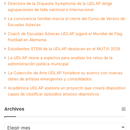
Directora de la Orquesta Symphonia de la UDLAP dirige
agrupaciones de talla nacional e internacional
La convivencia familiar marca el cierre del Curso de Verano de
Escuelas Aztecas
Coach de Escuelas Aztecas UDLAP jugará el Mundial de Flag
Football en Alemania
Estudiantes STEM de la UDLAP destacan en el MUTVI 2026
La UDLAP reúne a expertos para analizar los retos de la
administración pública municipal
La Colección de Arte UDLAP fortalece su acervo con nuevas
obras de artistas emergentes y consolidados
Académica UDLAP asesora un proyecto que creará dispositivo
capaz de clasificar episodios ansioso-depresivos
Archivos
Archivos