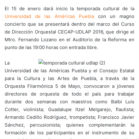
El 15 de enero dará inicio la temporada cultural de la
Universidad de las Américas Puebla
con un magno
concierto que se presentará dentro del marco del Curso
de Dirección Orquestal CECAP-UDLAP 2016, que dirige el
Mtro. Fernando Lozano en el Auditorio de la Reforma en
punto de las 19:00 horas con entrada libre.
La
Universidad de las Américas Puebla y el Consejo Estatal
para la Cultura y las Artes de Puebla, a través de la
Orquesta Filarmónica 5 de Mayo, convocaron a jóvenes
directores de orquesta de todo el país para trabajar
durante dos semanas con maestros como Balbi Luis
Cotter, violinista; Guadalupe Itzel Melgarejo, flautista;
Armando Cedillo Rodríguez, trompetista; Francisco Javier
Sánchez, percusionista; quienes complementarán la
formación de los participantes en el instrumento de su