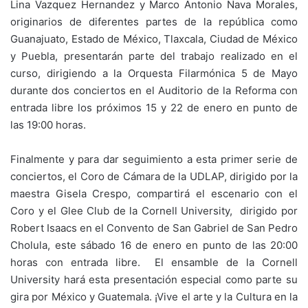
Lina Vazquez Hernandez y Marco Antonio Nava Morales,
originarios de diferentes partes de la república como
Guanajuato, Estado de México, Tlaxcala, Ciudad de México
y Puebla, presentarán parte del trabajo realizado en el
curso, dirigiendo a la Orquesta Filarmónica 5 de Mayo
durante dos conciertos en el Auditorio de la Reforma con
entrada libre los próximos 15 y 22 de enero en punto de
las 19:00 horas.
Finalmente y para dar seguimiento a esta primer serie de
conciertos, el Coro de Cámara de la UDLAP, dirigido por la
maestra Gisela Crespo, compartirá el escenario con el
Coro y el Glee Club de la Cornell University, dirigido por
Robert Isaacs en el Convento de San Gabriel de San Pedro
Cholula, este sábado 16 de enero en punto de las 20:00
horas con entrada libre. El ensamble de la Cornell
University hará esta presentación especial como parte su
gira por México y Guatemala. ¡Vive el arte y la Cultura en la