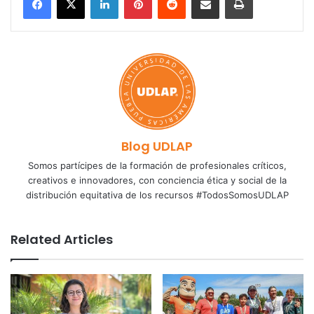
Blog UDLAP
Somos partícipes de la formación de profesionales críticos,
creativos e innovadores, con conciencia ética y social de la
distribución equitativa de los recursos #TodosSomosUDLAP
Related Articles