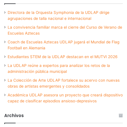
Directora de la Orquesta Symphonia de la UDLAP dirige
agrupaciones de talla nacional e internacional
La convivencia familiar marca el cierre del Curso de Verano de
Escuelas Aztecas
Coach de Escuelas Aztecas UDLAP jugará el Mundial de Flag
Football en Alemania
Estudiantes STEM de la UDLAP destacan en el MUTVI 2026
La UDLAP reúne a expertos para analizar los retos de la
administración pública municipal
La Colección de Arte UDLAP fortalece su acervo con nuevas
obras de artistas emergentes y consolidados
Académica UDLAP asesora un proyecto que creará dispositivo
capaz de clasificar episodios ansioso-depresivos
Archivos