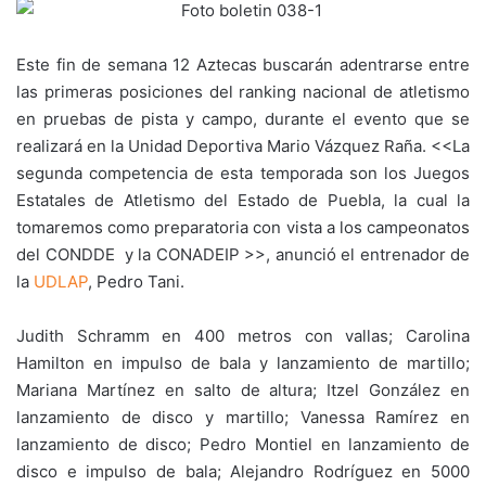
Este fin de semana 12 Aztecas buscarán adentrarse entre
las primeras posiciones del ranking nacional de atletismo
en pruebas de pista y campo, durante el evento que se
realizará en la Unidad Deportiva Mario Vázquez Raña. <<La
segunda competencia de esta temporada son los Juegos
Estatales de Atletismo del Estado de Puebla, la cual la
tomaremos como preparatoria con vista a los campeonatos
del CONDDE y la CONADEIP >>, anunció el entrenador de
la
UDLAP
, Pedro Tani.
Judith Schramm en 400 metros con vallas; Carolina
Hamilton en impulso de bala y lanzamiento de martillo;
Mariana Martínez en salto de altura; Itzel González en
lanzamiento de disco y martillo; Vanessa Ramírez en
lanzamiento de disco; Pedro Montiel en lanzamiento de
disco e impulso de bala; Alejandro Rodríguez en 5000