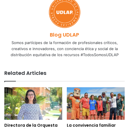
Blog UDLAP
Somos partícipes de la formación de profesionales críticos,
creativos e innovadores, con conciencia ética y social de la
distribución equitativa de los recursos #TodosSomosUDLAP
Related Articles
Directora de la Orquesta
La convivencia familiar