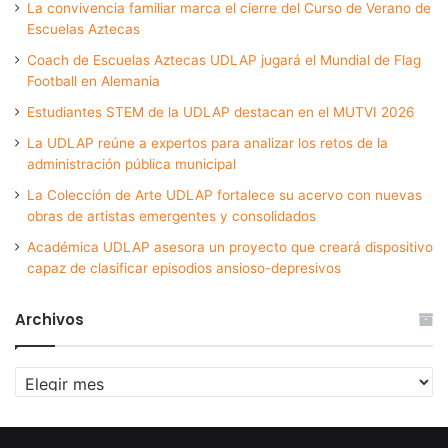
La convivencia familiar marca el cierre del Curso de Verano de
Escuelas Aztecas
Coach de Escuelas Aztecas UDLAP jugará el Mundial de Flag
Football en Alemania
Estudiantes STEM de la UDLAP destacan en el MUTVI 2026
La UDLAP reúne a expertos para analizar los retos de la
administración pública municipal
La Colección de Arte UDLAP fortalece su acervo con nuevas
obras de artistas emergentes y consolidados
Académica UDLAP asesora un proyecto que creará dispositivo
capaz de clasificar episodios ansioso-depresivos
Archivos
Archivos