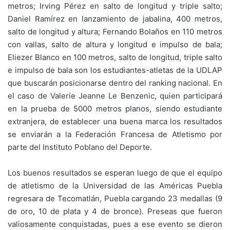
metros; Irving Pérez en salto de longitud y triple salto;
Daniel Ramírez en lanzamiento de jabalina, 400 metros,
salto de longitud y altura; Fernando Bolaños en 110 metros
con vallas, salto de altura y longitud e impulso de bala;
Eliezer Blanco en 100 metros, salto de longitud, triple salto
e impulso de bala son los estudiantes-atletas de la UDLAP
que buscarán posicionarse dentro del ranking nacional. En
el caso de Valerie Jeanne Le Benzenic, quien participará
en la prueba de 5000 metros planos, siendo estudiante
extranjera, de establecer una buena marca los resultados
se enviarán a la Federación Francesa de Atletismo por
parte del Instituto Poblano del Deporte.
Los buenos resultados se esperan luego de que el equipo
de atletismo de la Universidad de las Américas Puebla
regresara de Tecomatlán, Puebla cargando 23 medallas (9
de oro, 10 de plata y 4 de bronce). Preseas que fueron
valiosamente conquistadas, pues a ese evento se dieron