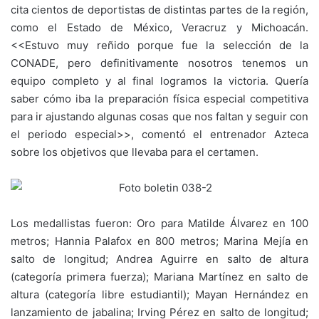
cita cientos de deportistas de distintas partes de la región,
como el Estado de México, Veracruz y Michoacán.
<<Estuvo muy reñido porque fue la selección de la
CONADE, pero definitivamente nosotros tenemos un
equipo completo y al final logramos la victoria. Quería
saber cómo iba la preparación física especial competitiva
para ir ajustando algunas cosas que nos faltan y seguir con
el periodo especial>>, comentó el entrenador Azteca
sobre los objetivos que llevaba para el certamen.
Los medallistas fueron: Oro para Matilde Álvarez en 100
metros; Hannia Palafox en 800 metros; Marina Mejía en
salto de longitud; Andrea Aguirre en salto de altura
(categoría primera fuerza); Mariana Martínez en salto de
altura (categoría libre estudiantil); Mayan Hernández en
lanzamiento de jabalina; Irving Pérez en salto de longitud;