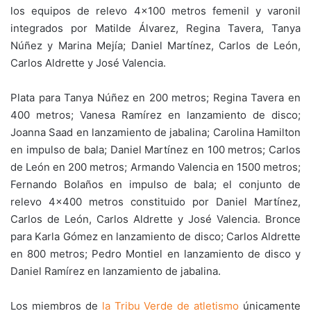
los equipos de relevo 4×100 metros femenil y varonil
integrados por Matilde Álvarez, Regina Tavera, Tanya
Núñez y Marina Mejía; Daniel Martínez, Carlos de León,
Carlos Aldrette y José Valencia.
Plata para Tanya Núñez en 200 metros; Regina Tavera en
400 metros; Vanesa Ramírez en lanzamiento de disco;
Joanna Saad en lanzamiento de jabalina; Carolina Hamilton
en impulso de bala; Daniel Martínez en 100 metros; Carlos
de León en 200 metros; Armando Valencia en 1500 metros;
Fernando Bolaños en impulso de bala; el conjunto de
relevo 4×400 metros constituido por Daniel Martínez,
Carlos de León, Carlos Aldrette y José Valencia. Bronce
para Karla Gómez en lanzamiento de disco; Carlos Aldrette
en 800 metros; Pedro Montiel en lanzamiento de disco y
Daniel Ramírez en lanzamiento de jabalina.
Los miembros de
la Tribu Verde de atletismo
únicamente