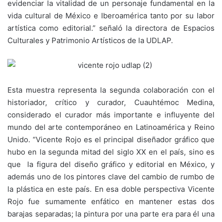
evidenciar la vitalidad de un personaje fundamental en la
vida cultural de México e Iberoamérica tanto por su labor
artística como editorial.” señaló la directora de Espacios
Culturales y Patrimonio Artísticos de la UDLAP.
Esta muestra representa la segunda colaboración con el
historiador, crítico y curador, Cuauhtémoc Medina,
considerado el curador más importante e influyente del
mundo del arte contemporáneo en Latinoamérica y Reino
Unido. “Vicente Rojo es el principal diseñador gráfico que
hubo en la segunda mitad del siglo XX en el país, sino es
que la figura del diseño gráfico y editorial en México, y
además uno de los pintores clave del cambio de rumbo de
la plástica en este país. En esa doble perspectiva Vicente
Rojo fue sumamente enfático en mantener estas dos
barajas separadas; la pintura por una parte era para él una