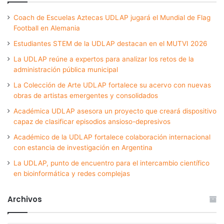
Coach de Escuelas Aztecas UDLAP jugará el Mundial de Flag
Football en Alemania
Estudiantes STEM de la UDLAP destacan en el MUTVI 2026
La UDLAP reúne a expertos para analizar los retos de la
administración pública municipal
La Colección de Arte UDLAP fortalece su acervo con nuevas
obras de artistas emergentes y consolidados
Académica UDLAP asesora un proyecto que creará dispositivo
capaz de clasificar episodios ansioso-depresivos
Académico de la UDLAP fortalece colaboración internacional
con estancia de investigación en Argentina
La UDLAP, punto de encuentro para el intercambio científico
en bioinformática y redes complejas
Archivos