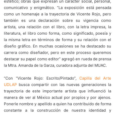
estético; obras que expresan un carácter social, personal,
comunicativo y enigmático. “La exposición está pensada
como un homenaje a la trayectoria de Vicente Rojo, pero
también es una declaración sobre su vigencia como
artista, una relación con el libro, con la letra impresa, la
literatura, el libro como forma, como significado, poesía y
la misma letra en términos de forma y su relación con el
diseño gráfico. En muchas ocasiones se ha destacado su
carrera como diseñador, pero en este proceso queremos
destacar su papel como editor” agregó en rueda de prensa
la Mtra. Amanda de la Garza, curadora adjunta del MUAC.
“Con “Vicente Rojo: Escrito/Pintado”,
Capilla del Arte
UDLAP
busca compartir con las nuevas generaciones la
trayectoria de este importante artista que influenció la
manera de ver al México actual por propios y por ajenos.
Ponerle nombre y apellido a quien ha contribuido de forma
constante a la construcción de nuestra identidad y