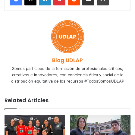
Blog UDLAP
Somos partícipes de la formación de profesionales críticos,
creativos e innovadores, con conciencia ética y social de la
distribución equitativa de los recursos #TodosSomosUDLAP
Related Articles