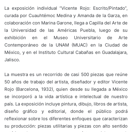
La exposición individual “Vicente Rojo: Escrito/Pintado”,
curada por Cuauhtémoc Medina y Amanda de la Garza, en
colaboración con Marina Garone, llega a Capilla del Arte de
la Universidad de las Américas Puebla, luego de su
exhibición en el Museo Universitario de Arte
Contemporáneo de la UNAM (MUAC) en la Ciudad de
México, y en el Instituto Cultural Cabañas en Guadalajara,
Jalisco.
La muestra es un recorrido de casi 500 piezas que reúne
50 años de trabajo del artista, diseñador y editor Vicente
Rojo (Barcelona, 1932), quien desde su llegada a México
se incorporó a la vida artística e intelectual de nuestro
país. La exposición incluye pintura, dibujo, libros de artista,
diseño gráfico y editorial, donde el público podrá
reflexionar sobre los diferentes enfoques que caracterizan
su producción: piezas utilitarias y piezas con alto sentido