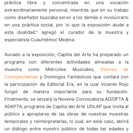
práctica libre y concentrada en una vocación
extraordinariamente personal, mientras que en su trabajo
como diseñador buscaba servir a los demás e involucrarlo
en una práctica social, por lo que la exposición alude a
esta dualidad.” agregó el curador de la muestra y
especialista Cuauhtémoc Medina.
Aunado a la exposición, Capilla del Arte ha preparado un
programa con diferentes actividades alineadas a la
muestra como Miércoles Musicales,
Viernes de
Cinexpectativas
y Domingos Fantásticos que contará con
la participación de Editorial Era, en la cual Vicente Rojo
fungió de manera importante para su fundación.
Finalmente, se lanzará la Novena Convocatoria AD/OPTA &
ADAPTA, programa de Capilla del Arte UDLAP que invita al
público a apropiarse de las obras de nuestras muestras
temporales y reinterpretarlas, lo cual, en este caso, abrirá
un diálogo entre nuestro público de todas las edades y