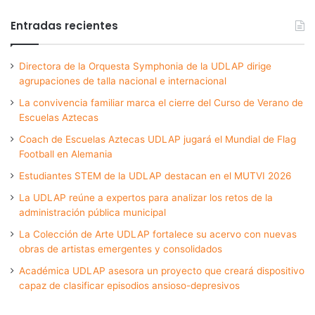
Entradas recientes
Directora de la Orquesta Symphonia de la UDLAP dirige
agrupaciones de talla nacional e internacional
La convivencia familiar marca el cierre del Curso de Verano de
Escuelas Aztecas
Coach de Escuelas Aztecas UDLAP jugará el Mundial de Flag
Football en Alemania
Estudiantes STEM de la UDLAP destacan en el MUTVI 2026
La UDLAP reúne a expertos para analizar los retos de la
administración pública municipal
La Colección de Arte UDLAP fortalece su acervo con nuevas
obras de artistas emergentes y consolidados
Académica UDLAP asesora un proyecto que creará dispositivo
capaz de clasificar episodios ansioso-depresivos