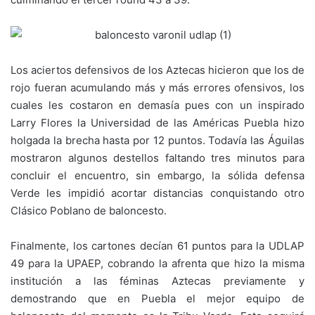
Los aciertos defensivos de los Aztecas hicieron que los de
rojo fueran acumulando más y más errores ofensivos, los
cuales les costaron en demasía pues con un inspirado
Larry Flores la Universidad de las Américas Puebla hizo
holgada la brecha hasta por 12 puntos. Todavía las Águilas
mostraron algunos destellos faltando tres minutos para
concluir el encuentro, sin embargo, la sólida defensa
Verde les impidió acortar distancias conquistando otro
Clásico Poblano de baloncesto.
Finalmente, los cartones decían 61 puntos para la UDLAP
49 para la UPAEP, cobrando la afrenta que hizo la misma
institución a las féminas Aztecas previamente y
demostrando que en Puebla el mejor equipo de