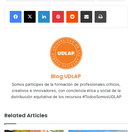
LinkedIn
Pinterest
Reddit
Share via Email
Print
Blog UDLAP
Somos partícipes de la formación de profesionales críticos,
creativos e innovadores, con conciencia ética y social de la
distribución equitativa de los recursos #TodosSomosUDLAP
Related Articles