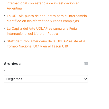
internacional con estancia de investigación en
Argentina
La UDLAP, punto de encuentro para el intercambio
científico en bioinformática y redes complejas
La Capilla del Arte UDLAP se suma a la Feria
Internacional del Libro en Puebla
Staff de futbol americano de la UDLAP asiste al 9.º
Torneo Nacional U17 y en el Tazón U19
Archivos
Archivos