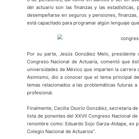
del actuario son las finanzas y las estadísticas,
desempeñarse en seguros y pensiones, finanzas, e
está capacitado para programar algún lenguaje que 
Por su parte, Jesús González Melo, presidente d
Congreso Nacional de Actuaría, comentó que éste
universidades de México que imparten la carrera de
Asimismo, dio a conocer que el tema principal de
temas relacionados a las problemáticas futuras a
profesional.
Finalmente, Cecilia Osorio González, secretaria de
lista de ponentes del XXVII Congreso Nacional de 
renombre como: Eduardo Sojo Garza-Aldape, ex pre
Colegio Nacional de Actuarios”.