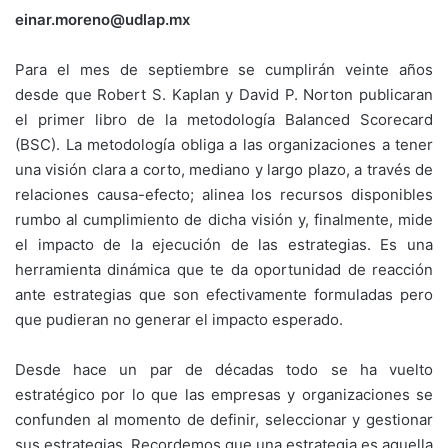
einar.moreno@udlap.mx
Para el mes de septiembre se cumplirán veinte años
desde que Robert S. Kaplan y David P. Norton publicaran
el primer libro de la metodología Balanced Scorecard
(BSC). La metodología obliga a las organizaciones a tener
una visión clara a corto, mediano y largo plazo, a través de
relaciones causa-efecto; alinea los recursos disponibles
rumbo al cumplimiento de dicha visión y, finalmente, mide
el impacto de la ejecución de las estrategias. Es una
herramienta dinámica que te da oportunidad de reacción
ante estrategias que son efectivamente formuladas pero
que pudieran no generar el impacto esperado.
Desde hace un par de décadas todo se ha vuelto
estratégico por lo que las empresas y organizaciones se
confunden al momento de definir, seleccionar y gestionar
sus estrategias. Recordemos que una estrategia es aquella