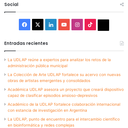
Social
Facebook
X
LinkedIn
YouTube
Instagram
TikTok
Thread
Entradas recientes
La UDLAP reúne a expertos para analizar los retos de la
administración pública municipal
La Colección de Arte UDLAP fortalece su acervo con nuevas
obras de artistas emergentes y consolidados
Académica UDLAP asesora un proyecto que creará dispositivo
capaz de clasificar episodios ansioso-depresivos
Académico de la UDLAP fortalece colaboración internacional
con estancia de investigación en Argentina
La UDLAP, punto de encuentro para el intercambio científico
en bioinformática y redes complejas