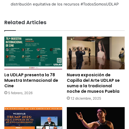
distribución equitativa de los recursos #TodosSomosUDLAP
Related Articles
La UDLAP presenta la 78
Nueva exposición de
Muestra Internacional de
Capilla del Arte UDLAP se
Cine
suma a la tradicional
noche de museos Puebla
5 febrero, 2026
12 diciembre, 2025