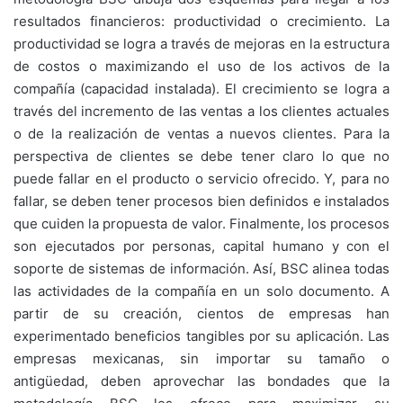
resultados financieros: productividad o crecimiento. La
productividad se logra a través de mejoras en la estructura
de costos o maximizando el uso de los activos de la
compañía (capacidad instalada). El crecimiento se logra a
través del incremento de las ventas a los clientes actuales
o de la realización de ventas a nuevos clientes. Para la
perspectiva de clientes se debe tener claro lo que no
puede fallar en el producto o servicio ofrecido. Y, para no
fallar, se deben tener procesos bien definidos e instalados
que cuiden la propuesta de valor. Finalmente, los procesos
son ejecutados por personas, capital humano y con el
soporte de sistemas de información. Así, BSC alinea todas
las actividades de la compañía en un solo documento. A
partir de su creación, cientos de empresas han
experimentado beneficios tangibles por su aplicación. Las
empresas mexicanas, sin importar su tamaño o
antigüedad, deben aprovechar las bondades que la