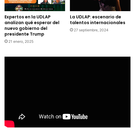
Expertos en la UDLAP
La UDLAP: escenario de
analizan qué esperar del
talentos internacionales
nuevo gobierno del
27 septiembre, 2024
presidente Trump
21 enero, 2025