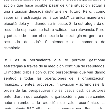
acción que hace posible pasar de una situación actual a
una situación deseada distinta en el futuro. Pero, ¿cómo
saber si la estrategia es la correcta? La única manera es
ejecutándola y midiendo su impacto. Si la estrategia da el
resultado esperado se habrá validado su relevancia. Pero,
¿qué sucede si por el contrario la estrategia no genera el
resultado deseado? Simplemente es momento de
cambiarla.
BSC es la herramienta que te permite gestionar
estrategias a través de la medición continua de resultados.
El modelo trabaja con cuatro perspectivas que van dando
sentido a todas las operaciones de la organización:
finanzas, clientes, procesos, innovación y aprendizaje. El
orden de las perspectivas no es casualidad, los autores
entendieron que cualquier organización sigue ese camino
natural rumbo a la creación de valor económico. La
metodología BSC dibuja dos esquemas para llegar a los