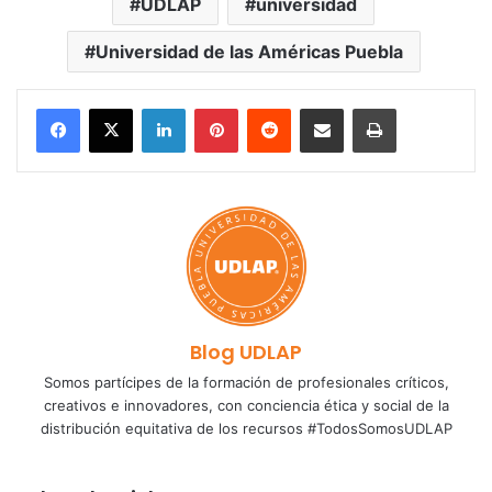
UDLAP
universidad
Universidad de las Américas Puebla
LinkedIn
Pinterest
Reddit
Share via Email
Print
Blog UDLAP
Somos partícipes de la formación de profesionales críticos,
creativos e innovadores, con conciencia ética y social de la
distribución equitativa de los recursos #TodosSomosUDLAP