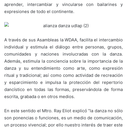
aprender, intercambiar y vincularse con bailarines y
expresiones de todo el continente.
A través de sus Asambleas la WDAA, facilita el intercambio
individual y estimula el diálogo entre personas, grupos,
comunidades y naciones involucradas con la danza.
Además, estimula la conciencia sobre la importancia de la
danza y su entendimiento como arte, como expresión
ritual y tradicional; así como como actividad de recreación
y esparcimiento e impulsa la protección del repertorio
dancístico en todas las formas, preservándola de forma
escrita, grabada o en otros medios.
En este sentido el Mtro. Ray Eliot explicó “la danza no sólo
son ponencias o funciones, es un medio de comunicación,
un proceso vivencial; por ello nuestro interés de traer este