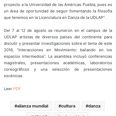
proyecto a la Universidad de las Américas Puebla, pues es
un área de oportunidad de seguir fomentando la filosofía
que tenemos en la Licenciatura en Danza de la UDLAP”.
Del 7 al 12 de agosto se reunieron en el campus de la
UDLAP artistas de diversos países del continente para
discutir y presentar investigaciones sobre el tema de este
2016, “Interacciones en Movimiento: bailando en los
espacios intermedios”. La asamblea incluyó conferencias
magistrales, presentaciones académicas, laboratorios
coreográficos y una selección de presentaciones
escénicas.
Leer
PDF
alianza mundial
cultura
danza