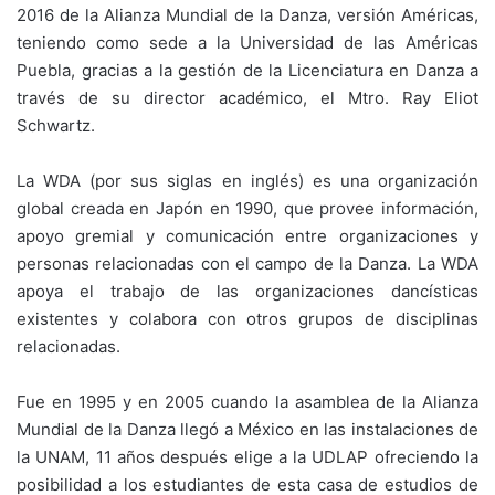
2016 de la Alianza Mundial de la Danza, versión Américas,
teniendo como sede a la Universidad de las Américas
Puebla, gracias a la gestión de la Licenciatura en Danza a
través de su director académico, el Mtro. Ray Eliot
Schwartz.
La WDA (por sus siglas en inglés) es una organización
global creada en Japón en 1990, que provee información,
apoyo gremial y comunicación entre organizaciones y
personas relacionadas con el campo de la Danza. La WDA
apoya el trabajo de las organizaciones dancísticas
existentes y colabora con otros grupos de disciplinas
relacionadas.
Fue en 1995 y en 2005 cuando la asamblea de la Alianza
Mundial de la Danza llegó a México en las instalaciones de
la UNAM, 11 años después elige a la UDLAP ofreciendo la
posibilidad a los estudiantes de esta casa de estudios de