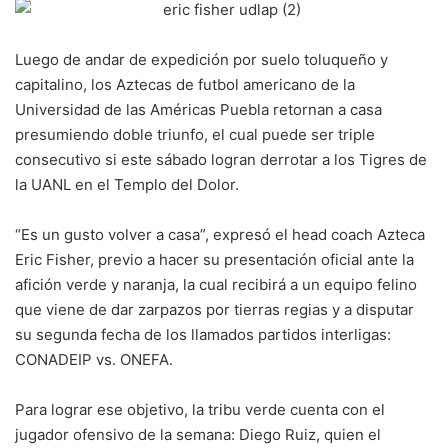
Luego de andar de expedición por suelo toluqueño y
capitalino, los Aztecas de futbol americano de la
Universidad de las Américas Puebla retornan a casa
presumiendo doble triunfo, el cual puede ser triple
consecutivo si este sábado logran derrotar a los Tigres de
la UANL en el Templo del Dolor.
“Es un gusto volver a casa”, expresó el head coach Azteca
Eric Fisher, previo a hacer su presentación oficial ante la
afición verde y naranja, la cual recibirá a un equipo felino
que viene de dar zarpazos por tierras regias y a disputar
su segunda fecha de los llamados partidos interligas:
CONADEIP vs. ONEFA.
Para lograr ese objetivo, la tribu verde cuenta con el
jugador ofensivo de la semana: Diego Ruiz, quien el