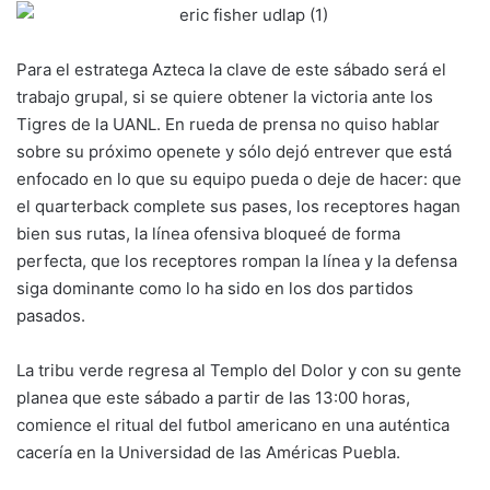
Para el estratega Azteca la clave de este sábado será el
trabajo grupal, si se quiere obtener la victoria ante los
Tigres de la UANL. En rueda de prensa no quiso hablar
sobre su próximo openete y sólo dejó entrever que está
enfocado en lo que su equipo pueda o deje de hacer: que
el quarterback complete sus pases, los receptores hagan
bien sus rutas, la línea ofensiva bloqueé de forma
perfecta, que los receptores rompan la línea y la defensa
siga dominante como lo ha sido en los dos partidos
pasados.
La tribu verde regresa al Templo del Dolor y con su gente
planea que este sábado a partir de las 13:00 horas,
comience el ritual del futbol americano en una auténtica
cacería en la Universidad de las Américas Puebla.