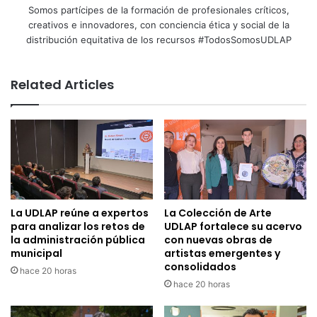
Somos partícipes de la formación de profesionales críticos,
creativos e innovadores, con conciencia ética y social de la
distribución equitativa de los recursos #TodosSomosUDLAP
Related Articles
La UDLAP reúne a expertos
La Colección de Arte
para analizar los retos de
UDLAP fortalece su acervo
la administración pública
con nuevas obras de
municipal
artistas emergentes y
consolidados
hace 20 horas
hace 20 horas