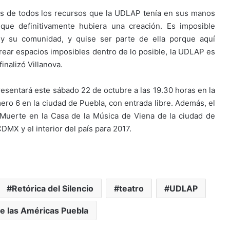
más de todos los recursos que la UDLAP tenía en sus manos
que definitivamente hubiera una creación. Es imposible
 y su comunidad, y quise ser parte de ella porque aquí
ear espacios imposibles dentro de lo posible, la UDLAP es
finalizó Villanova.
presentará este sábado 22 de octubre a las 19.30 horas en la
ero 6 en la ciudad de Puebla, con entrada libre. Además, el
a Muerte en la Casa de la Música de Viena de la ciudad de
DMX y el interior del país para 2017.
Retórica del Silencio
teatro
UDLAP
e las Américas Puebla