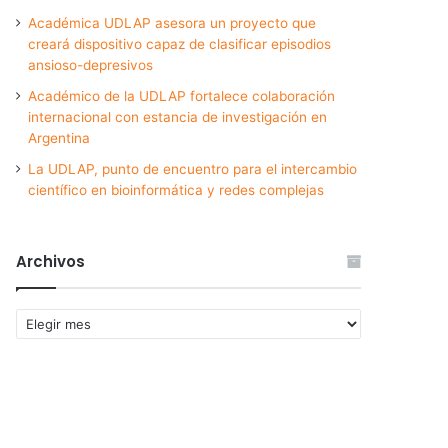
Académica UDLAP asesora un proyecto que
creará dispositivo capaz de clasificar episodios
ansioso-depresivos
Académico de la UDLAP fortalece colaboración
internacional con estancia de investigación en
Argentina
La UDLAP, punto de encuentro para el intercambio
científico en bioinformática y redes complejas
Archivos
Archivos