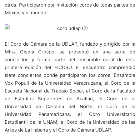
otros. Participaron por invitación coros de todas partes de
México y el mundo.
El Coro de Cámara de la UDLAP, fundado y dirigido por la
Mtra. Gisela Crespo, se presentó en una serie de
conciertos y formó parte del ensamble coral de esta
primera edición del FICORU. El encuentro comprendió
siete conciertos donde participaron los coros: Ensamble
Vox Populi de la Universidad Veracruzana, el Coro de la
Escuela Nacional de Trabajo Social, el Coro de la Facultad
de Estudios Superiores de Acatlán, el Coro de la
Universidad de Carolina del Norte, el Coro de la
Universidad Panamericana, el Coro Universitario
Estudiantil de la UNAM, el Coro de la Universidad de las
Artes de La Habana y el Coro de Cámara UDLAP.