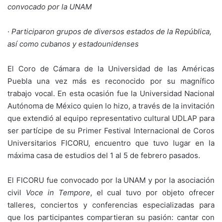
convocado por la UNAM
·
Participaron grupos de diversos estados de la República,
así como cubanos y estadounidenses
El Coro de Cámara de la Universidad de las Américas
Puebla una vez más es reconocido por su magnífico
trabajo vocal. En esta ocasión fue la Universidad Nacional
Autónoma de México quien lo hizo, a través de la invitación
que extendió al equipo representativo cultural UDLAP para
ser partícipe de su Primer Festival Internacional de Coros
Universitarios FICORU, encuentro que tuvo lugar en la
máxima casa de estudios del 1 al 5 de febrero pasados.
El FICORU fue convocado por la UNAM y por la asociación
civil
Voce in Tempore
, el cual tuvo por objeto ofrecer
talleres, conciertos y conferencias especializadas para
que los participantes compartieran su pasión: cantar con