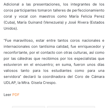
Adicional a las presentaciones, los integrantes de los
coros participantes tomaron talleres de perfeccionamiento
coral y vocal con maestros como María Felicia Perez
(Cuba), María Guinand (Venezuela) y José Rivera (Estados
Unidos).
“Fue maravilloso, estar entre tantos coros nacionales e
internacionales con tantísima calidad, fue enriquecedor y
reconfortante, por el contacto con otras culturas, así como
por las cátedras que recibimos por los especialistas que
estuvieron en el encuentro; en suma, fueron unos días
valiosos tanto para los estudiantes como para una
servidora” declaró la coordinadora del Coro de Cámara
UDLAP, la Mtra. Gisela Crespo.
Leer
PDF