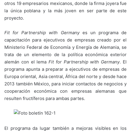
otros 19 empresarios mexicanos, donde la firma joyera fue
la única poblana y la más joven en ser parte de este
proyecto.
Fit for Partnership with Germany
es un programa de
capacitación para ejecutivos de empresas creado por el
Ministerio Federal de Economía y Energía de Alemania, se
trata de un elemento de la política económica exterior
alemán con el lema
Fit for Partnership with Germany
. El
programa apunta a preparar a ejecutivos de empresas de
Europa oriental, Asia central, África del norte y desde hace
2013 también México, para iniciar contactos de negocios y
cooperación económica con empresas alemanas que
resulten fructíferos para ambas partes.
El programa da lugar también a mejoras visibles en los