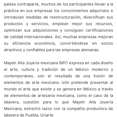
países contraparte, muchos de los participantes llevan a la
práctica en sus empresas los conocimientos adquiridos e
introducen medidas de reestructuración, diversifican sus
productos y servicios, emplean mejor sus recursos,
optimizan sus adquisiciones y consiguen certificaciones
de calidad internacionales. Así, muchas empresas mejoran
su eficiencia económica, convirtiéndose en socios
atractivos y confiables para las empresas alemanas.
Mayeh Alta Joyeria mexicana (MY) expresa en cada diseño
el arte, cultura y tradición de un México moderno y
contemporáneo, son el resultado de una fusión de
elementos de arte mexicano. Ivón pretende presentar al
mundo el arte que existe y se genera en México a través
de elementos de artesanía mexicana, como el caso de la
talavera, cuestión para lo que Mayeh Alta Joyería
Mexicana, estrechó lazos con la compañía productora de
talavera de Puebla, Uriarte.