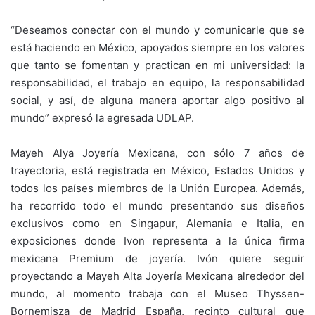
“Deseamos conectar con el mundo y comunicarle que se
está haciendo en México, apoyados siempre en los valores
que tanto se fomentan y practican en mi universidad: la
responsabilidad, el trabajo en equipo, la responsabilidad
social, y así, de alguna manera aportar algo positivo al
mundo” expresó la egresada UDLAP.
Mayeh Alya Joyería Mexicana, con sólo 7 años de
trayectoria, está registrada en México, Estados Unidos y
todos los países miembros de la Unión Europea. Además,
ha recorrido todo el mundo presentando sus diseños
exclusivos como en Singapur, Alemania e Italia, en
exposiciones donde Ivon representa a la única firma
mexicana Premium de joyería. Ivón quiere seguir
proyectando a Mayeh Alta Joyería Mexicana alrededor del
mundo, al momento trabaja con el Museo Thyssen-
Bornemisza de Madrid España, recinto cultural que