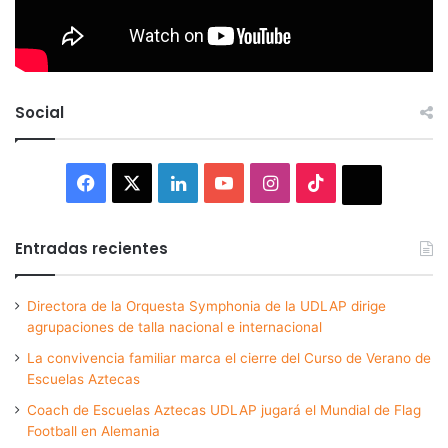
Social
Facebook
X
LinkedIn
YouTube
Instagram
TikTok
Thread
Entradas recientes
Directora de la Orquesta Symphonia de la UDLAP dirige
agrupaciones de talla nacional e internacional
La convivencia familiar marca el cierre del Curso de Verano de
Escuelas Aztecas
Coach de Escuelas Aztecas UDLAP jugará el Mundial de Flag
Football en Alemania