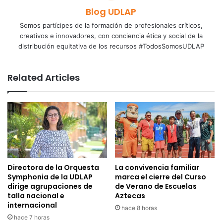
Blog UDLAP
Somos partícipes de la formación de profesionales críticos,
creativos e innovadores, con conciencia ética y social de la
distribución equitativa de los recursos #TodosSomosUDLAP
Related Articles
Directora de la Orquesta
La convivencia familiar
Symphonia de la UDLAP
marca el cierre del Curso
dirige agrupaciones de
de Verano de Escuelas
talla nacional e
Aztecas
internacional
hace 8 horas
hace 7 horas