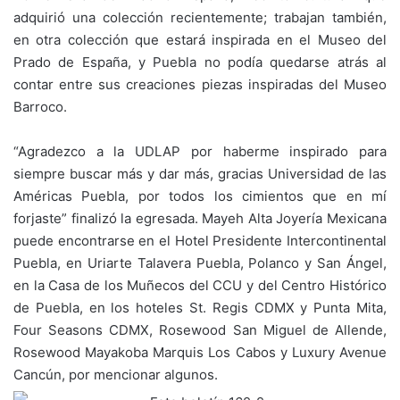
adquirió una colección recientemente; trabajan también,
en otra colección que estará inspirada en el Museo del
Prado de España, y Puebla no podía quedarse atrás al
contar entre sus creaciones piezas inspiradas del Museo
Barroco.
“Agradezco a la UDLAP por haberme inspirado para
siempre buscar más y dar más, gracias Universidad de las
Américas Puebla, por todos los cimientos que en mí
forjaste” finalizó la egresada. Mayeh Alta Joyería Mexicana
puede encontrarse en el Hotel Presidente Intercontinental
Puebla, en Uriarte Talavera Puebla, Polanco y San Ángel,
en la Casa de los Muñecos del CCU y del Centro Histórico
de Puebla, en los hoteles St. Regis CDMX y Punta Mita,
Four Seasons CDMX, Rosewood San Miguel de Allende,
Rosewood Mayakoba Marquis Los Cabos y Luxury Avenue
Cancún, por mencionar algunos.