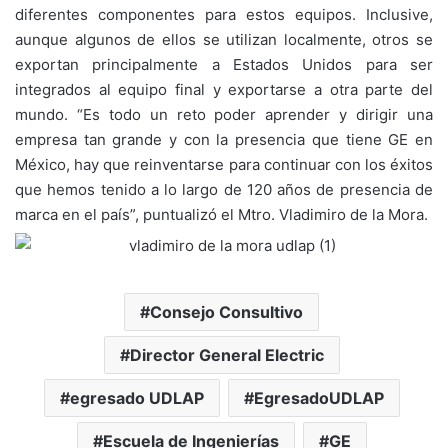
diferentes componentes para estos equipos. Inclusive,
aunque algunos de ellos se utilizan localmente, otros se
exportan principalmente a Estados Unidos para ser
integrados al equipo final y exportarse a otra parte del
mundo. “Es todo un reto poder aprender y dirigir una
empresa tan grande y con la presencia que tiene GE en
México, hay que reinventarse para continuar con los éxitos
que hemos tenido a lo largo de 120 años de presencia de
marca en el país”, puntualizó el Mtro. Vladimiro de la Mora.
Consejo Consultivo
Director General Electric
egresado UDLAP
EgresadoUDLAP
Escuela de Ingenierías
GE