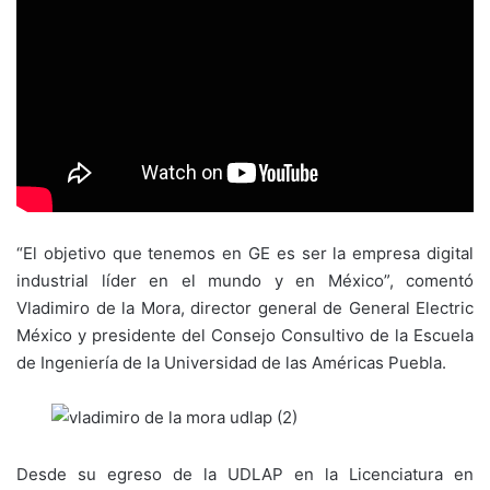
“El objetivo que tenemos en GE es ser la empresa digital
industrial líder en el mundo y en México”, comentó
Vladimiro de la Mora, director general de General Electric
México y presidente del Consejo Consultivo de la Escuela
de Ingeniería de la Universidad de las Américas Puebla.
Desde su egreso de la UDLAP en la Licenciatura en