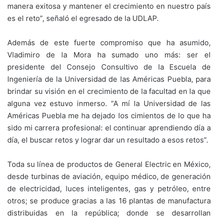
manera exitosa y mantener el crecimiento en nuestro país
es el reto”, señaló el egresado de la UDLAP.
Además de este fuerte compromiso que ha asumido,
Vladimiro de la Mora ha sumado uno más: ser el
presidente del Consejo Consultivo de la Escuela de
Ingeniería de la Universidad de las Américas Puebla, para
brindar su visión en el crecimiento de la facultad en la que
alguna vez estuvo inmerso. “A mí la Universidad de las
Américas Puebla me ha dejado los cimientos de lo que ha
sido mi carrera profesional: el continuar aprendiendo día a
día, el buscar retos y lograr dar un resultado a esos retos”.
Toda su línea de productos de General Electric en México,
desde turbinas de aviación, equipo médico, de generación
de electricidad, luces inteligentes, gas y petróleo, entre
otros; se produce gracias a las 16 plantas de manufactura
distribuidas en la república; donde se desarrollan