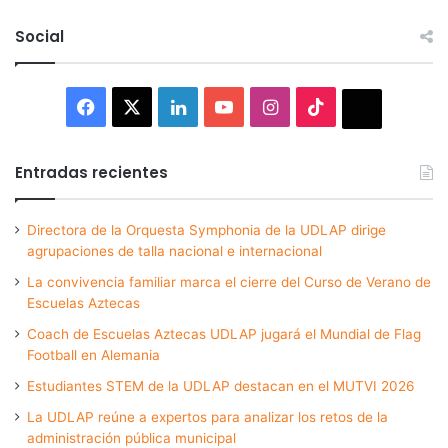
Social
Facebook
X
LinkedIn
YouTube
Instagram
TikTok
Thread
Entradas recientes
Directora de la Orquesta Symphonia de la UDLAP dirige
agrupaciones de talla nacional e internacional
La convivencia familiar marca el cierre del Curso de Verano de
Escuelas Aztecas
Coach de Escuelas Aztecas UDLAP jugará el Mundial de Flag
Football en Alemania
Estudiantes STEM de la UDLAP destacan en el MUTVI 2026
La UDLAP reúne a expertos para analizar los retos de la
administración pública municipal