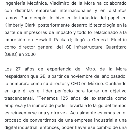
Ingeniería Mecánica, Vladimiro de la Mora ha colaborado
con distintas empresas internacionales y en distintos
ramos. Por ejemplo, lo hizo en la industria del papel en
Kimberly Clark; posteriormente desarrolló tecnología en la
parte de impresoras de impacto y todo lo relacionado a la
impresión en Hewlett Packard; llegó a General Electric
como director general del GE Infrastructure Querétaro
(GEIQ) en 2006.
Los 27 años de experiencia del Mtro. de la Mora
respaldaron que GE, a partir de noviembre del año pasado,
lo nombrara como su director y CEO en México. Confiando
en que él es el líder perfecto para lograr un objetivo
trascendental. “Tenemos 125 años de existencia como
empresa y la manera de poder llevarla a lo largo del tiempo
es reinventarse una y otra vez. Actualmente estamos en el
proceso de convertirnos de una empresa industrial a una
digital industrial; entonces, poder llevar ese cambio de una