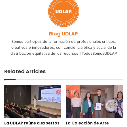
Blog UDLAP
Somos partícipes de la formación de profesionales críticos,
creativos e innovadores, con conciencia ética y social de la
distribución equitativa de los recursos #TodosSomosUDLAP
Related Articles
La UDLAP reúne a expertos
La Colección de Arte