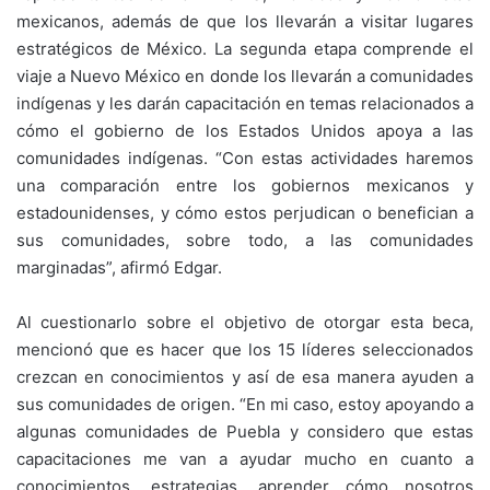
mexicanos, además de que los llevarán a visitar lugares
estratégicos de México. La segunda etapa comprende el
viaje a Nuevo México en donde los llevarán a comunidades
indígenas y les darán capacitación en temas relacionados a
cómo el gobierno de los Estados Unidos apoya a las
comunidades indígenas. “Con estas actividades haremos
una comparación entre los gobiernos mexicanos y
estadounidenses, y cómo estos perjudican o benefician a
sus comunidades, sobre todo, a las comunidades
marginadas”, afirmó Edgar.
Al cuestionarlo sobre el objetivo de otorgar esta beca,
mencionó que es hacer que los 15 líderes seleccionados
crezcan en conocimientos y así de esa manera ayuden a
sus comunidades de origen. “En mi caso, estoy apoyando a
algunas comunidades de Puebla y considero que estas
capacitaciones me van a ayudar mucho en cuanto a
conocimientos, estrategias, aprender cómo nosotros