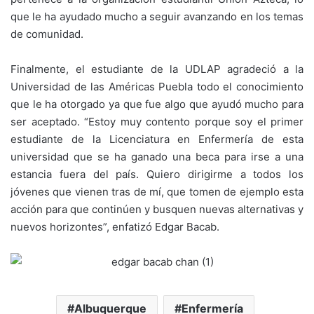
que le ha ayudado mucho a seguir avanzando en los temas
de comunidad.
Finalmente, el estudiante de la UDLAP agradeció a la
Universidad de las Américas Puebla todo el conocimiento
que le ha otorgado ya que fue algo que ayudó mucho para
ser aceptado. “Estoy muy contento porque soy el primer
estudiante de la Licenciatura en Enfermería de esta
universidad que se ha ganado una beca para irse a una
estancia fuera del país. Quiero dirigirme a todos los
jóvenes que vienen tras de mí, que tomen de ejemplo esta
acción para que continúen y busquen nuevas alternativas y
nuevos horizontes”, enfatizó Edgar Bacab.
Albuquerque
Enfermería