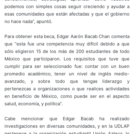
podemos con simples cosas seguir creciendo y ayudar a
esas comunidades que están afectadas y que el gobierno
no hace nada”, apuntó.
Para obtener esta beca, Edgar Aarón Bacab Chan comenta
que “esta fue una competencia muy difícil debido a que
sólo eligieron 15 de los más de 200 estudiantes de todo
México que participaron. Los requisitos que tuve que
cumplir para ser seleccionado fue: contar con un buen
promedio académico, tener un nivel de inglés medio-
avanzado, y sobre todo que tengas liderazgo y
pertenezcas a organizaciones o que realices actividades
en beneficio de México, como puede ser en el aspecto
salud, economía, y política”.
Cabe mencionar que Edgar Bacab ha realizado
investigaciones en diversas comunidades, y en la UDLAP
pertenece a la organización estudiantil Unión Azteca, lo