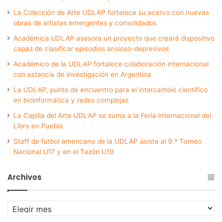
La Colección de Arte UDLAP fortalece su acervo con nuevas
obras de artistas emergentes y consolidados
Académica UDLAP asesora un proyecto que creará dispositivo
capaz de clasificar episodios ansioso-depresivos
Académico de la UDLAP fortalece colaboración internacional
con estancia de investigación en Argentina
La UDLAP, punto de encuentro para el intercambio científico
en bioinformática y redes complejas
La Capilla del Arte UDLAP se suma a la Feria Internacional del
Libro en Puebla
Staff de futbol americano de la UDLAP asiste al 9.º Torneo
Nacional U17 y en el Tazón U19
Archivos
Archivos