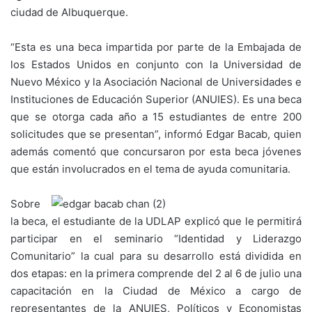
ciudad de Albuquerque.
“Esta es una beca impartida por parte de la Embajada de
los Estados Unidos en conjunto con la Universidad de
Nuevo México y la Asociación Nacional de Universidades e
Instituciones de Educación Superior (ANUIES). Es una beca
que se otorga cada año a 15 estudiantes de entre 200
solicitudes que se presentan”, informó Edgar Bacab, quien
además comentó que concursaron por esta beca jóvenes
que están involucrados en el tema de ayuda comunitaria.
Sobre
la beca, el estudiante de la UDLAP explicó que le permitirá
participar en el seminario “Identidad y Liderazgo
Comunitario” la cual para su desarrollo está dividida en
dos etapas: en la primera comprende del 2 al 6 de julio una
capacitación en la Ciudad de México a cargo de
representantes de la ANUIES, Políticos y Economistas