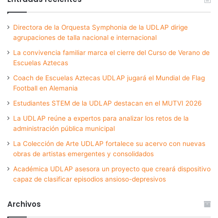
Directora de la Orquesta Symphonia de la UDLAP dirige
agrupaciones de talla nacional e internacional
La convivencia familiar marca el cierre del Curso de Verano de
Escuelas Aztecas
Coach de Escuelas Aztecas UDLAP jugará el Mundial de Flag
Football en Alemania
Estudiantes STEM de la UDLAP destacan en el MUTVI 2026
La UDLAP reúne a expertos para analizar los retos de la
administración pública municipal
La Colección de Arte UDLAP fortalece su acervo con nuevas
obras de artistas emergentes y consolidados
Académica UDLAP asesora un proyecto que creará dispositivo
capaz de clasificar episodios ansioso-depresivos
Archivos