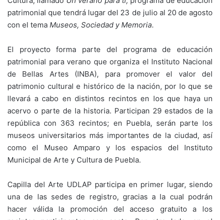
Cultura, llamado
Un verano para ti;
programa de educación
patrimonial que tendrá lugar del 23 de julio al 20 de agosto
con el tema
Museos, Sociedad y Memoria
.
El proyecto forma parte del programa de educación
patrimonial para verano que organiza el Instituto Nacional
de Bellas Artes (INBA), para promover el valor del
patrimonio cultural e histórico de la nación, por lo que se
llevará a cabo en distintos recintos en los que haya un
acervo o parte de la historia. Participan 29 estados de la
república con 363 recintos; en Puebla, serán parte los
museos universitarios más importantes de la ciudad, así
como el Museo Amparo y los espacios del Instituto
Municipal de Arte y Cultura de Puebla.
Capilla del Arte UDLAP participa en primer lugar, siendo
una de las sedes de registro, gracias a la cual podrán
hacer válida la promoción del acceso gratuito a los