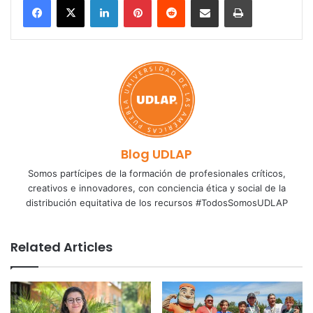
Blog UDLAP
Somos partícipes de la formación de profesionales críticos,
creativos e innovadores, con conciencia ética y social de la
distribución equitativa de los recursos #TodosSomosUDLAP
Related Articles