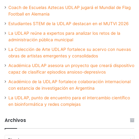
Coach de Escuelas Aztecas UDLAP jugará el Mundial de Flag
Football en Alemania
Estudiantes STEM de la UDLAP destacan en el MUTVI 2026
La UDLAP reúne a expertos para analizar los retos de la
administración pública municipal
La Colección de Arte UDLAP fortalece su acervo con nuevas
obras de artistas emergentes y consolidados
Académica UDLAP asesora un proyecto que creará dispositivo
capaz de clasificar episodios ansioso-depresivos
Académico de la UDLAP fortalece colaboración internacional
con estancia de investigación en Argentina
La UDLAP, punto de encuentro para el intercambio científico
en bioinformática y redes complejas
Archivos
Archivos