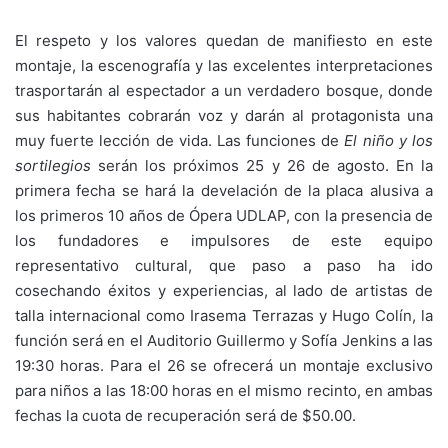
El respeto y los valores quedan de manifiesto en este
montaje, la escenografía y las excelentes interpretaciones
trasportarán al espectador a un verdadero bosque, donde
sus habitantes cobrarán voz y darán al protagonista una
muy fuerte lección de vida. Las funciones de
El niño y los
sortilegios
serán los próximos 25 y 26 de agosto. En la
primera fecha se hará la develación de la placa alusiva a
los primeros 10 años de Ópera UDLAP, con la presencia de
los fundadores e impulsores de este equipo
representativo cultural, que paso a paso ha ido
cosechando éxitos y experiencias, al lado de artistas de
talla internacional como Irasema Terrazas y Hugo Colín, la
función será en el Auditorio Guillermo y Sofía Jenkins a las
19:30 horas. Para el 26 se ofrecerá un montaje exclusivo
para niños a las 18:00 horas en el mismo recinto, en ambas
fechas la cuota de recuperación será de $50.00.