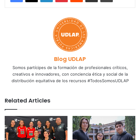
Blog UDLAP
Somos partícipes de la formación de profesionales críticos,
creativos e innovadores, con conciencia ética y social de la
distribución equitativa de los recursos #TodosSomosUDLAP
Related Articles