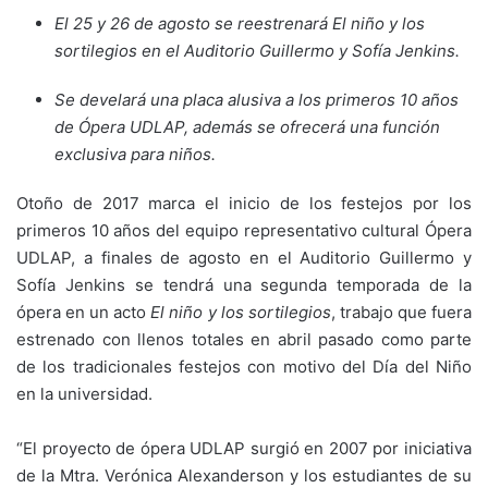
El 25 y 26 de agosto se reestrenará El niño y los
sortilegios en el Auditorio Guillermo y Sofía Jenkins.
Se develará una placa alusiva a los primeros 10 años
de Ópera UDLAP, además se ofrecerá una función
exclusiva para niños.
Otoño de 2017 marca el inicio de los festejos por los
primeros 10 años del equipo representativo cultural Ópera
UDLAP, a finales de agosto en el Auditorio Guillermo y
Sofía Jenkins se tendrá una segunda temporada de la
ópera en un acto
El niño y los sortilegios
, trabajo que fuera
estrenado con llenos totales en abril pasado como parte
de los tradicionales festejos con motivo del Día del Niño
en la universidad.
“El proyecto de ópera UDLAP surgió en 2007 por iniciativa
de la Mtra. Verónica Alexanderson y los estudiantes de su