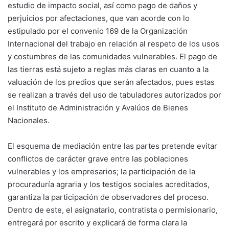
estudio de impacto social, así como pago de daños y
perjuicios por afectaciones, que van acorde con lo
estipulado por el convenio 169 de la Organización
Internacional del trabajo en relación al respeto de los usos
y costumbres de las comunidades vulnerables. El pago de
las tierras está sujeto a reglas más claras en cuanto a la
valuación de los predios que serán afectados, pues estas
se realizan a través del uso de tabuladores autorizados por
el Instituto de Administración y Avalúos de Bienes
Nacionales.
El esquema de mediación entre las partes pretende evitar
conflictos de carácter grave entre las poblaciones
vulnerables y los empresarios; la participación de la
procuraduría agraria y los testigos sociales acreditados,
garantiza la participación de observadores del proceso.
Dentro de este, el asignatario, contratista o permisionario,
entregará por escrito y explicará de forma clara la