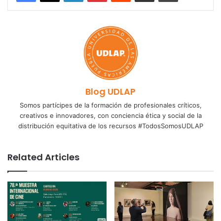
Blog UDLAP
Somos partícipes de la formación de profesionales críticos,
creativos e innovadores, con conciencia ética y social de la
distribución equitativa de los recursos #TodosSomosUDLAP
Related Articles