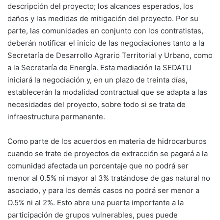
descripción del proyecto; los alcances esperados, los
daños y las medidas de mitigación del proyecto. Por su
parte, las comunidades en conjunto con los contratistas,
deberán notificar el inicio de las negociaciones tanto a la
Secretaría de Desarrollo Agrario Territorial y Urbano, como
a la Secretaría de Energía. Esta mediación la SEDATU
iniciará la negociación y, en un plazo de treinta días,
establecerán la modalidad contractual que se adapta a las
necesidades del proyecto, sobre todo si se trata de
infraestructura permanente.
Como parte de los acuerdos en materia de hidrocarburos
cuando se trate de proyectos de extracción se pagará a la
comunidad afectada un porcentaje que no podrá ser
menor al 0.5% ni mayor al 3% tratándose de gas natural no
asociado, y para los demás casos no podrá ser menor a
O.5% ni al 2%. Esto abre una puerta importante a la
participación de grupos vulnerables, pues puede