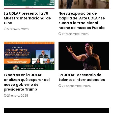
La UDLAP presenta la 78
Nueva exposición de
Muestra Internacional de
Capilla del Arte UDLAP se
Cine
suma a la tradicional
noche de museos Puebla
5 febrero, 2026
12 diciembre, 2025
Expertos en la UDLAP
La UDLAP: escenario de
analizan qué esperar del
talentos internacionales
nuevo gobierno del
27 septiembre, 2024
presidente Trump
21 enero, 2025