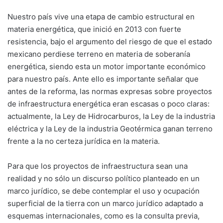
Nuestro país vive una etapa de cambio estructural en
materia energética, que inició en 2013 con fuerte
resistencia, bajo el argumento del riesgo de que el estado
mexicano perdiese terreno en materia de soberanía
energética, siendo esta un motor importante económico
para nuestro país. Ante ello es importante señalar que
antes de la reforma, las normas expresas sobre proyectos
de infraestructura energética eran escasas o poco claras:
actualmente, la Ley de Hidrocarburos, la Ley de la industria
eléctrica y la Ley de la industria Geotérmica ganan terreno
frente a la no certeza jurídica en la materia.
Para que los proyectos de infraestructura sean una
realidad y no sólo un discurso político planteado en un
marco jurídico, se debe contemplar el uso y ocupación
superficial de la tierra con un marco jurídico adaptado a
esquemas internacionales, como es la consulta previa,