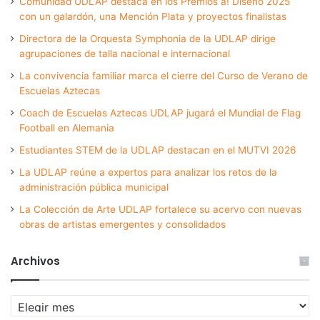
Comunidad UDLAP destaca en los Premios a! Diseño 2025
con un galardón, una Mención Plata y proyectos finalistas
Directora de la Orquesta Symphonia de la UDLAP dirige
agrupaciones de talla nacional e internacional
La convivencia familiar marca el cierre del Curso de Verano de
Escuelas Aztecas
Coach de Escuelas Aztecas UDLAP jugará el Mundial de Flag
Football en Alemania
Estudiantes STEM de la UDLAP destacan en el MUTVI 2026
La UDLAP reúne a expertos para analizar los retos de la
administración pública municipal
La Colección de Arte UDLAP fortalece su acervo con nuevas
obras de artistas emergentes y consolidados
Archivos
Archivos