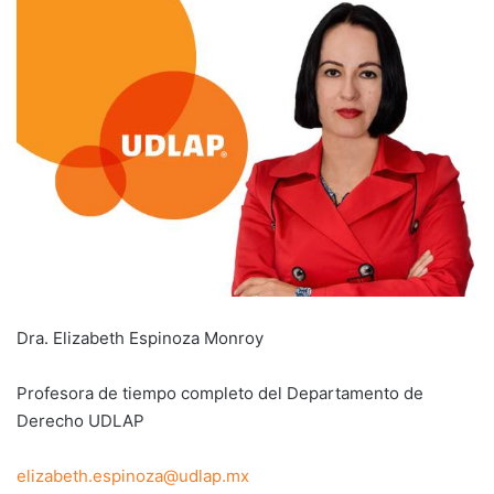
Dra. Elizabeth Espinoza Monroy
Profesora de tiempo completo del Departamento de
Derecho UDLAP
elizabeth.espinoza@udlap.mx