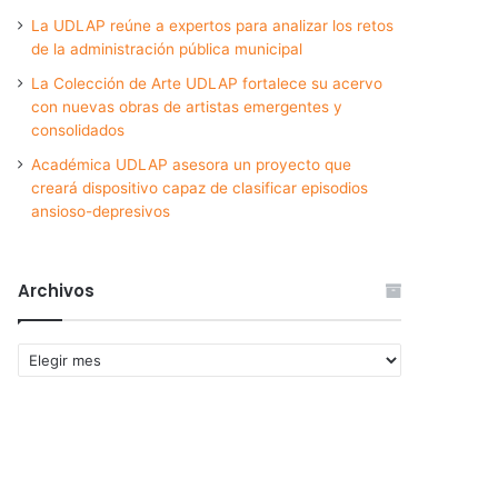
La UDLAP reúne a expertos para analizar los retos
de la administración pública municipal
La Colección de Arte UDLAP fortalece su acervo
con nuevas obras de artistas emergentes y
consolidados
Académica UDLAP asesora un proyecto que
creará dispositivo capaz de clasificar episodios
ansioso-depresivos
Archivos
Archivos