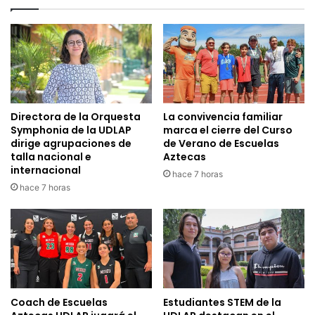
Directora de la Orquesta
La convivencia familiar
Symphonia de la UDLAP
marca el cierre del Curso
dirige agrupaciones de
de Verano de Escuelas
talla nacional e
Aztecas
internacional
hace 7 horas
hace 7 horas
Coach de Escuelas
Estudiantes STEM de la