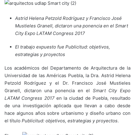
Astrid Helena Petzold Rodríguez y Francisco José
Mustieles Granell, dictaron una ponencia en el Smart
City Expo LATAM Congress 2017
El trabajo expuesto fue Publicitud: objetivos,
estrategias y proyectos
Los académicos del Departamento de Arquitectura de la
Universidad de las Américas Puebla, la Dra. Astrid Helena
Petzold Rodríguez y el Dr. Francisco José Mustieles
Granell, dictaron una ponencia en el
Smart City Expo
LATAM Congress 2017
en la ciudad de Puebla, resultado
de una investigación aplicada que llevan a cabo desde
hace algunos años sobre urbanismo y diseño urbano con
el título
Publicitud: objetivos, estrategias y proyectos
.