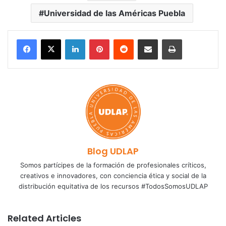
Universidad de las Américas Puebla
LinkedIn
Pinterest
Reddit
Share via Email
Print
Blog UDLAP
Somos partícipes de la formación de profesionales críticos,
creativos e innovadores, con conciencia ética y social de la
distribución equitativa de los recursos #TodosSomosUDLAP
Related Articles