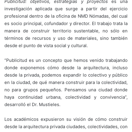
Publicitud: objetivos, estrategias y proyectos
es una
investigación aplicada que surge a partir del ejercicio
profesional dentro de la oficina de NMD Nómadas, del cual
es socio principal, cofundador y director. El trabajo trata la
manera de construir territorio sustentable, no sólo en
términos de recursos y uso de materiales, sino también
desde el punto de vista social y cultural.
“Publicitud es un concepto que hemos venido trabajando
donde exponemos cómo desde la arquitectura, incluso
desde la privada, podemos expandir lo colectivo y público
en la ciudad, de qué manera construir para la colectividad,
no para grupos pequeños. Pensamos una ciudad donde
haya continuidad urbana, colectividad y convivencia”,
desarrolló el Dr. Mustieles.
Los académicos expusieron su visión de cómo construir
desde la arquitectura privada ciudades, colectividades, con