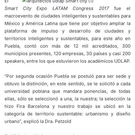
El
Smart City Expo LATAM Congress 2017
fue el
macroevento de ciudades inteligentes y sustentables para
México y América Latina que tiene por objetivo ampliar la
plataforma de impulso y desarrollo de ciudades y
territorios inteligentes y sustentables, para este año en
Puebla, contó con más de 12 mil acreditados, 300
municipios presentes, 120 empresas, 30 países y casi 200
speakers, entre los que estuvieron los académicos UDLAP.
“Por segunda ocasión Puebla se postuló para ser sede y
obtuvo la distinción, en este sentido, se le solicitó a cada
universidad poblana que mandara ponencias, de todas
ellas, sólo se seleccionó a una, la nuestra; la selección la
hizo Fira Barcelona y nuestro trabajo se ubicó en la
categoría de territorio sustentable: urbanismo y diseño
urbano”, explicó la Dra. Petzold