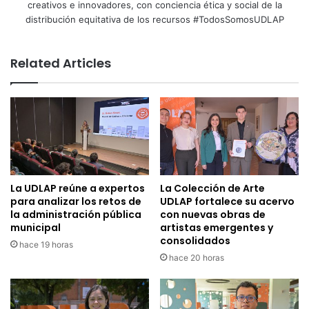
creativos e innovadores, con conciencia ética y social de la
distribución equitativa de los recursos #TodosSomosUDLAP
Related Articles
La UDLAP reúne a expertos
La Colección de Arte
para analizar los retos de
UDLAP fortalece su acervo
la administración pública
con nuevas obras de
municipal
artistas emergentes y
consolidados
hace 19 horas
hace 20 horas