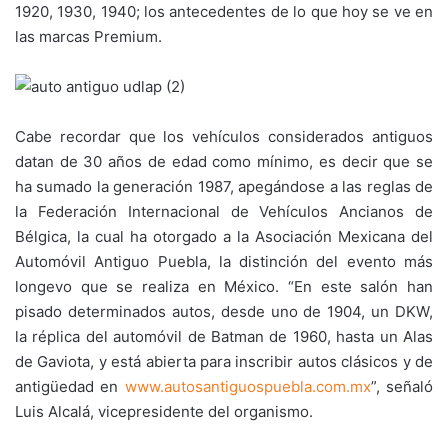
1920, 1930, 1940; los antecedentes de lo que hoy se ve en
las marcas Premium.
Cabe recordar que los vehículos considerados antiguos
datan de 30 años de edad como mínimo, es decir que se
ha sumado la generación 1987, apegándose a las reglas de
la Federación Internacional de Vehículos Ancianos de
Bélgica, la cual ha otorgado a la Asociación Mexicana del
Automóvil Antiguo Puebla, la distinción del evento más
longevo que se realiza en México. “En este salón han
pisado determinados autos, desde uno de 1904, un DKW,
la réplica del automóvil de Batman de 1960, hasta un Alas
de Gaviota, y está abierta para inscribir autos clásicos y de
antigüedad en
www.autosantiguospuebla.com.mx
”, señaló
Luis Alcalá, vicepresidente del organismo.