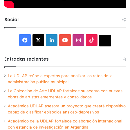
Social
Facebook
X
LinkedIn
YouTube
Instagram
TikTok
Thread
Entradas recientes
La UDLAP reúne a expertos para analizar los retos de la
administración pública municipal
La Colección de Arte UDLAP fortalece su acervo con nuevas
obras de artistas emergentes y consolidados
Académica UDLAP asesora un proyecto que creará dispositivo
capaz de clasificar episodios ansioso-depresivos
Académico de la UDLAP fortalece colaboración internacional
con estancia de investigación en Argentina