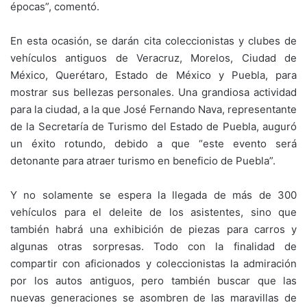
épocas”, comentó.
En esta ocasión, se darán cita coleccionistas y clubes de
vehículos antiguos de Veracruz, Morelos, Ciudad de
México, Querétaro, Estado de México y Puebla, para
mostrar sus bellezas personales. Una grandiosa actividad
para la ciudad, a la que José Fernando Nava, representante
de la Secretaría de Turismo del Estado de Puebla, auguró
un éxito rotundo, debido a que “este evento será
detonante para atraer turismo en beneficio de Puebla”.
Y no solamente se espera la llegada de más de 300
vehículos para el deleite de los asistentes, sino que
también habrá una exhibición de piezas para carros y
algunas otras sorpresas. Todo con la finalidad de
compartir con aficionados y coleccionistas la admiración
por los autos antiguos, pero también buscar que las
nuevas generaciones se asombren de las maravillas de