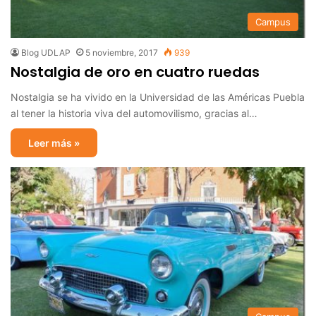
Campus
Blog UDLAP
5 noviembre, 2017
939
Nostalgia de oro en cuatro ruedas
Nostalgia se ha vivido en la Universidad de las Américas Puebla
al tener la historia viva del automovilismo, gracias al…
Leer más »