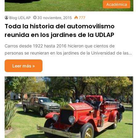
Académica
Blog UDLAP
30 noviembre, 2015
777
Toda la historia del automovilismo
reunida en los jardines de la UDLAP
Carros desde 1922 hasta 2016 hicieron que cientos de
personas se reunieran en los jardines de la Universidad de las…
Leer más »