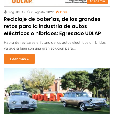
Academia
Blog UDLAP
25 agosto, 2022
1,109
Reciclaje de baterías, de los grandes
retos para la industria de autos
eléctricos o híbridos: Egresado UDLAP
Habrá de revisarse el futuro de los autos eléctricos o híbridos,
ya que si bien son una gran solución para…
Leer más »