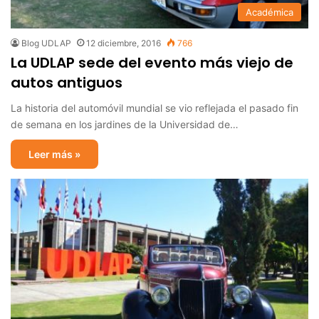
Académica
Blog UDLAP
12 diciembre, 2016
766
La UDLAP sede del evento más viejo de
autos antiguos
La historia del automóvil mundial se vio reflejada el pasado fin
de semana en los jardines de la Universidad de…
Leer más »