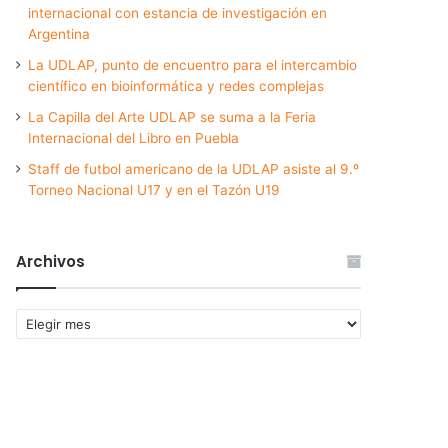
internacional con estancia de investigación en
Argentina
La UDLAP, punto de encuentro para el intercambio
científico en bioinformática y redes complejas
La Capilla del Arte UDLAP se suma a la Feria
Internacional del Libro en Puebla
Staff de futbol americano de la UDLAP asiste al 9.º
Torneo Nacional U17 y en el Tazón U19
Archivos
Archivos