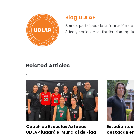
Blog UDLAP
Somos partícipes de la formación de 
ética y social de la distribución e
Related Articles
Coach de Escuelas Aztecas
Estudiantes
UDLAP jugará el Mundial de Flag
destacan en