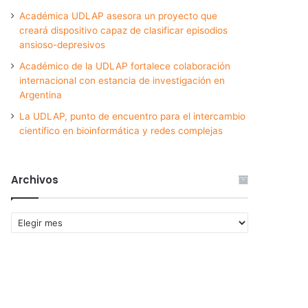
Académica UDLAP asesora un proyecto que
creará dispositivo capaz de clasificar episodios
ansioso-depresivos
Académico de la UDLAP fortalece colaboración
internacional con estancia de investigación en
Argentina
La UDLAP, punto de encuentro para el intercambio
científico en bioinformática y redes complejas
Archivos
Archivos