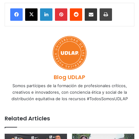
LinkedIn
Pinterest
Reddit
Share via Email
Print
Blog UDLAP
Somos partícipes de la formación de profesionales críticos,
creativos e innovadores, con conciencia ética y social de la
distribución equitativa de los recursos #TodosSomosUDLAP
Related Articles