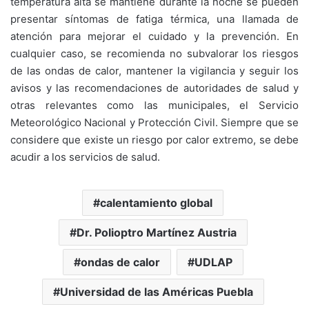
temperatura alta se mantiene durante la noche se pueden
presentar síntomas de fatiga térmica, una llamada de
atención para mejorar el cuidado y la prevención. En
cualquier caso, se recomienda no subvalorar los riesgos
de las ondas de calor, mantener la vigilancia y seguir los
avisos y las recomendaciones de autoridades de salud y
otras relevantes como las municipales, el Servicio
Meteorológico Nacional y Protección Civil. Siempre que se
considere que existe un riesgo por calor extremo, se debe
acudir a los servicios de salud.
calentamiento global
Dr. Polioptro Martínez Austria
ondas de calor
UDLAP
Universidad de las Américas Puebla