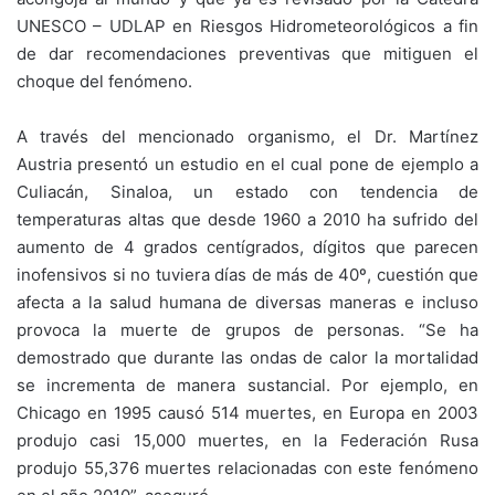
UNESCO – UDLAP en Riesgos Hidrometeorológicos a fin
de dar recomendaciones preventivas que mitiguen el
choque del fenómeno.
A través del mencionado organismo, el Dr. Martínez
Austria presentó un estudio en el cual pone de ejemplo a
Culiacán, Sinaloa, un estado con tendencia de
temperaturas altas que desde 1960 a 2010 ha sufrido del
aumento de 4 grados centígrados, dígitos que parecen
inofensivos si no tuviera días de más de 40º, cuestión que
afecta a la salud humana de diversas maneras e incluso
provoca la muerte de grupos de personas. “Se ha
demostrado que durante las ondas de calor la mortalidad
se incrementa de manera sustancial. Por ejemplo, en
Chicago en 1995 causó 514 muertes, en Europa en 2003
produjo casi 15,000 muertes, en la Federación Rusa
produjo 55,376 muertes relacionadas con este fenómeno