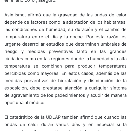
en el año 2010”, aseguró.
Asimismo, afirmó que la gravedad de las ondas de calor
depende de factores como la adaptación de los habitantes,
las condiciones de humedad, su duración y el cambio de
temperatura entre el día y la noche. Por esta razón, es
urgente desarrollar estudios que determinen umbrales de
riesgo y medidas preventivas tanto en las grandes
ciudades como en las regiones donde la humedad y la alta
temperatura se combinan para producir temperaturas
percibidas como mayores. En estos casos, además de las
medidas preventivas de hidratación y disminución de la
exposición, debe prestarse atención a cualquier síntoma
de agravamiento de los padecimientos y acudir de manera
oportuna al médico.
El catedrático de la UDLAP también afirmó que cuando las
ondas de calor duran varios días y en especial si la