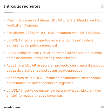
Entradas recientes
Coach de Escuelas Aztecas UDLAP jugará el Mundial de Flag
Football en Alemania
Estudiantes STEM de la UDLAP destacan en el MUTVI 2026
La UDLAP reúne a expertos para analizar los retos de la
administración pública municipal
La Colección de Arte UDLAP fortalece su acervo con nuevas
obras de artistas emergentes y consolidados
Académica UDLAP asesora un proyecto que creará dispositivo
capaz de clasificar episodios ansioso-depresivos
Académico de la UDLAP fortalece colaboración internacional
con estancia de investigación en Argentina
La UDLAP, punto de encuentro para el intercambio científico
en bioinformática y redes complejas
Archivos