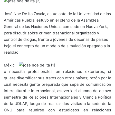
José Noé De Ita Zavala, estudiante de la Universidad de las
Américas Puebla, estuvo en el pleno de la Asamblea
General de las Naciones Unidas con sede en Nueva York,
para discutir sobre crimen trasnacional organizado y
control de drogas, frente a jóvenes de decenas de países
bajo el concepto de un modelo de simulación apegado a la
realidad.
Méxic
o necesita profesionales en relaciones exteriores, si
quiere diversificar sus tratos con otros países; razón por la
cual necesita gente preparada que sepa de comunicación
intercultural e internacional, aseveró el alumno de octavo
semestre de Relaciones Internacionales y Ciencia Política
de la UDLAP, luego de realizar dos visitas a la sede de la
ONU para reunirse con estudiosos en relaciones