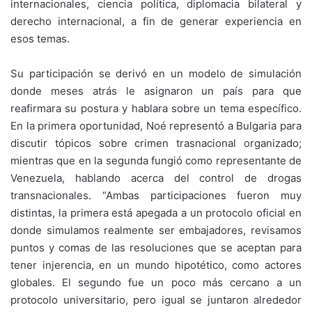
internacionales, ciencia política, diplomacia bilateral y
derecho internacional, a fin de generar experiencia en
esos temas.
Su participación se derivó en un modelo de simulación
donde meses atrás le asignaron un país para que
reafirmara su postura y hablara sobre un tema específico.
En la primera oportunidad, Noé representó a Bulgaria para
discutir tópicos sobre crimen trasnacional organizado;
mientras que en la segunda fungió como representante de
Venezuela, hablando acerca del control de drogas
transnacionales. “Ambas participaciones fueron muy
distintas, la primera está apegada a un protocolo oficial en
donde simulamos realmente ser embajadores, revisamos
puntos y comas de las resoluciones que se aceptan para
tener injerencia, en un mundo hipotético, como actores
globales. El segundo fue un poco más cercano a un
protocolo universitario, pero igual se juntaron alrededor