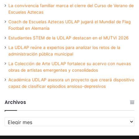
La convivencia familiar marca el cierre del Curso de Verano de
Escuelas Aztecas
Coach de Escuelas Aztecas UDLAP jugará el Mundial de Flag
Football en Alemania
Estudiantes STEM de la UDLAP destacan en el MUTVI 2026
La UDLAP reúne a expertos para analizar los retos de la
administración pública municipal
La Colección de Arte UDLAP fortalece su acervo con nuevas
obras de artistas emergentes y consolidados
Académica UDLAP asesora un proyecto que creará dispositivo
capaz de clasificar episodios ansioso-depresivos
Archivos
Archivos