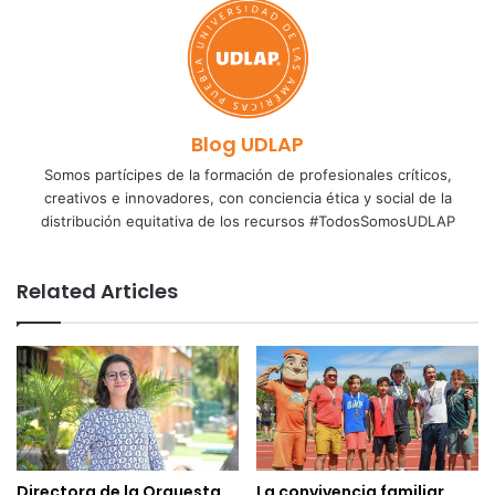
Blog UDLAP
Somos partícipes de la formación de profesionales críticos,
creativos e innovadores, con conciencia ética y social de la
distribución equitativa de los recursos #TodosSomosUDLAP
Related Articles
Directora de la Orquesta
La convivencia familiar