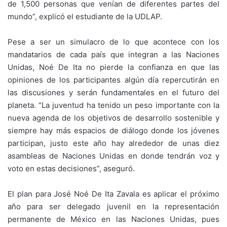
de 1,500 personas que venían de diferentes partes del
mundo”, explicó el estudiante de la UDLAP.
Pese a ser un simulacro de lo que acontece con los
mandatarios de cada país que integran a las Naciones
Unidas, Noé De Ita no pierde la confianza en que las
opiniones de los participantes algún día repercutirán en
las discusiones y serán fundamentales en el futuro del
planeta. “La juventud ha tenido un peso importante con la
nueva agenda de los objetivos de desarrollo sostenible y
siempre hay más espacios de diálogo donde los jóvenes
participan, justo este año hay alrededor de unas diez
asambleas de Naciones Unidas en donde tendrán voz y
voto en estas decisiones”, aseguró.
El plan para José Noé De Ita Zavala es aplicar el próximo
año para ser delegado juvenil en la representación
permanente de México en las Naciones Unidas, pues