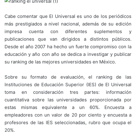
Cabe comentar que El Universal es uno de los periódicos
más prestigiados a nivel nacional, además de su edición
impresa cuenta con diferentes suplementos y
publicaciones que van dirigidos a distintos públicos.
Desde el año 2007 ha hecho un fuerte compromiso con la
educación y año con año se dedica a investigar y publicar
su ranking de las mejores universidades en México.
Sobre su formato de evaluación, el ranking de las
Instituciones de Educación Superior (IES) de El Universal
toma en consideración tres partes: información
cuantitativa sobre las universidades proporcionada por
estas mismas equivalente a un 60%. Encuesta a
empleadores con un valor de 20 por ciento y encuesta a
profesores de las IES seleccionadas, rubro que ocupa el
20%.