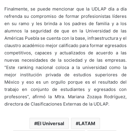
Finalmente, se puede mencionar que la UDLAP día a día
refrenda su compromiso de formar profesionistas líderes
en su ramo y les brinda a los padres de familia y a los
alumnos la seguridad de que en la Universidad de las
Américas Puebla se cuenta con la base, infraestructura y el
claustro académico mejor calificado para formar egresados
competitivos, capaces y actualizados de acuerdo a las
nuevas necesidades de la sociedad y de las empresas.
“Este ranking nacional coloca a la universidad como la
mejor institución privada de estudios superiores de
México y eso es un orgullo porque es el resultado del
trabajo en conjunto de estudiantes y egresados con
profesores”, afirmó la Mtra. Mariana Zozaya Rodríguez,
directora de Clasificaciones Externas de la UDLAP.
El Universal
LATAM