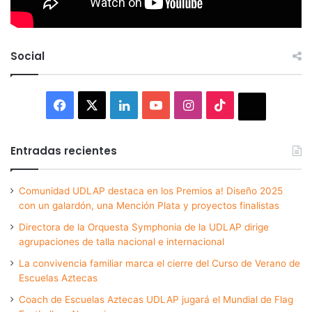
Social
Facebook
X
LinkedIn
YouTube
Instagram
TikTok
Thread
Entradas recientes
Comunidad UDLAP destaca en los Premios a! Diseño 2025
con un galardón, una Mención Plata y proyectos finalistas
Directora de la Orquesta Symphonia de la UDLAP dirige
agrupaciones de talla nacional e internacional
La convivencia familiar marca el cierre del Curso de Verano de
Escuelas Aztecas
Coach de Escuelas Aztecas UDLAP jugará el Mundial de Flag