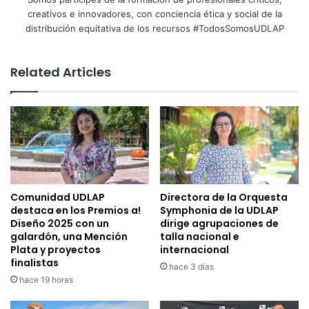
creativos e innovadores, con conciencia ética y social de la
distribución equitativa de los recursos #TodosSomosUDLAP
Related Articles
Comunidad UDLAP
Directora de la Orquesta
destaca en los Premios a!
Symphonia de la UDLAP
Diseño 2025 con un
dirige agrupaciones de
galardón, una Mención
talla nacional e
Plata y proyectos
internacional
finalistas
hace 3 días
hace 19 horas