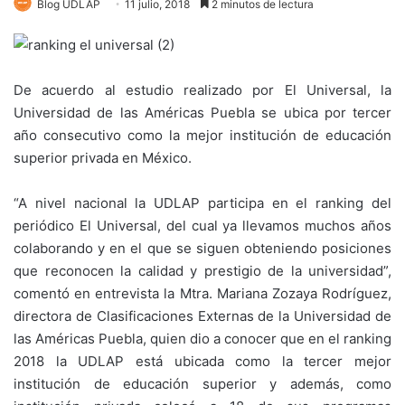
Blog UDLAP
11 julio, 2018
2 minutos de lectura
De acuerdo al estudio realizado por El Universal, la
Universidad de las Américas Puebla se ubica por tercer
año consecutivo como la mejor institución de educación
superior privada en México.
“A nivel nacional la UDLAP participa en el ranking del
periódico El Universal, del cual ya llevamos muchos años
colaborando y en el que se siguen obteniendo posiciones
que reconocen la calidad y prestigio de la universidad”,
comentó en entrevista la Mtra. Mariana Zozaya Rodríguez,
directora de Clasificaciones Externas de la Universidad de
las Américas Puebla, quien dio a conocer que en el ranking
2018 la UDLAP está ubicada como la tercer mejor
institución de educación superior y además, como