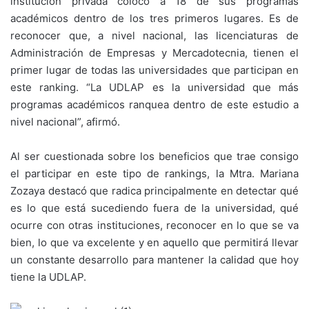
institución privada colocó a 18 de sus programas
académicos dentro de los tres primeros lugares. Es de
reconocer que, a nivel nacional, las licenciaturas de
Administración de Empresas y Mercadotecnia, tienen el
primer lugar de todas las universidades que participan en
este ranking. “La UDLAP es la universidad que más
programas académicos ranquea dentro de este estudio a
nivel nacional”, afirmó.
Al ser cuestionada sobre los beneficios que trae consigo
el participar en este tipo de rankings, la Mtra. Mariana
Zozaya destacó que radica principalmente en detectar qué
es lo que está sucediendo fuera de la universidad, qué
ocurre con otras instituciones, reconocer en lo que se va
bien, lo que va excelente y en aquello que permitirá llevar
un constante desarrollo para mantener la calidad que hoy
tiene la UDLAP.