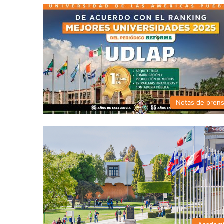
Notas de pren