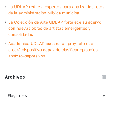
La UDLAP reúne a expertos para analizar los retos
de la administración pública municipal
La Colección de Arte UDLAP fortalece su acervo
con nuevas obras de artistas emergentes y
consolidados
Académica UDLAP asesora un proyecto que
creará dispositivo capaz de clasificar episodios
ansioso-depresivos
Archivos
Archivos