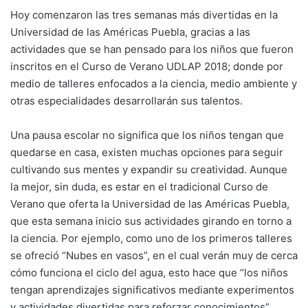
Hoy comenzaron las tres semanas más divertidas en la
Universidad de las Américas Puebla, gracias a las
actividades que se han pensado para los niños que fueron
inscritos en el Curso de Verano UDLAP 2018; donde por
medio de talleres enfocados a la ciencia, medio ambiente y
otras especialidades desarrollarán sus talentos.
Una pausa escolar no significa que los niños tengan que
quedarse en casa, existen muchas opciones para seguir
cultivando sus mentes y expandir su creatividad. Aunque
la mejor, sin duda, es estar en el tradicional Curso de
Verano que oferta la Universidad de las Américas Puebla,
que esta semana inicio sus actividades girando en torno a
la ciencia. Por ejemplo, como uno de los primeros talleres
se ofreció “Nubes en vasos”, en el cual verán muy de cerca
cómo funciona el ciclo del agua, esto hace que “los niños
tengan aprendizajes significativos mediante experimentos
y actividades divertidas para reforzar conocimientos”,