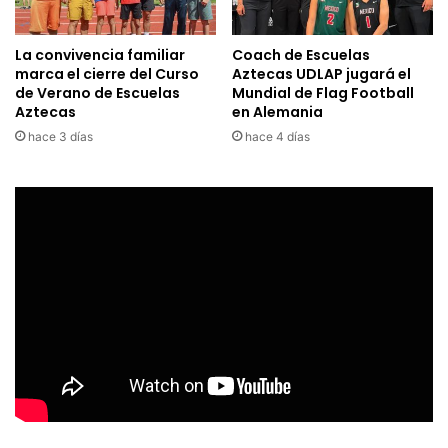
La convivencia familiar
Coach de Escuelas
marca el cierre del Curso
Aztecas UDLAP jugará el
de Verano de Escuelas
Mundial de Flag Football
Aztecas
en Alemania
hace 3 días
hace 4 días