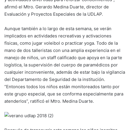
afirmó el Mtro. Gerardo Medina Duarte, director de
Evaluación y Proyectos Especiales de la UDLAP.
Aunque también a lo largo de esta semana, se verán
implicados en actividades recreativas y activaciones
físicas, como jugar voleibol o practicar yoga. Todo de la
mano de dos talleristas con una amplia experiencia en el
manejo de niños, un staff calificado que apoya en la parte
logística, la supervisión del cuerpo de paramédicos por
cualquier inconveniente, además de estar bajo la vigilancia
del Departamento de Seguridad de la institución.
“Entonces todos los niños están monitoreados tanto por
este grupo especial, que se conforma especialmente para
atenderlos”, ratificó el Mtro. Medina Duarte.