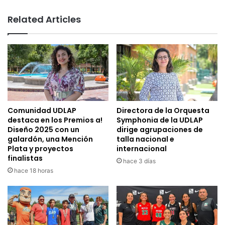
Related Articles
Comunidad UDLAP
Directora de la Orquesta
destaca en los Premios a!
Symphonia de la UDLAP
Diseño 2025 con un
dirige agrupaciones de
galardón, una Mención
talla nacional e
Plata y proyectos
internacional
finalistas
hace 3 días
hace 18 horas