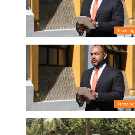
Tecnolog
Tecnolog