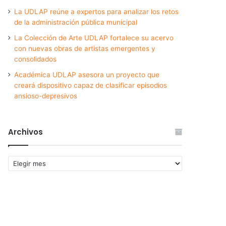
La UDLAP reúne a expertos para analizar los retos
de la administración pública municipal
La Colección de Arte UDLAP fortalece su acervo
con nuevas obras de artistas emergentes y
consolidados
Académica UDLAP asesora un proyecto que
creará dispositivo capaz de clasificar episodios
ansioso-depresivos
Archivos
Archivos