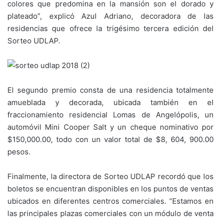
colores que predomina en la mansión son el dorado y
plateado”, explicó Azul Adriano, decoradora de las
residencias que ofrece la trigésimo tercera edición del
Sorteo UDLAP.
El segundo premio consta de una residencia totalmente
amueblada y decorada, ubicada también en el
fraccionamiento residencial Lomas de Angelópolis, un
automóvil Mini Cooper Salt y un cheque nominativo por
$150,000.00, todo con un valor total de $8, 604, 900.00
pesos.
Finalmente, la directora de Sorteo UDLAP recordó que los
boletos se encuentran disponibles en los puntos de ventas
ubicados en diferentes centros comerciales. “Estamos en
las principales plazas comerciales con un módulo de venta