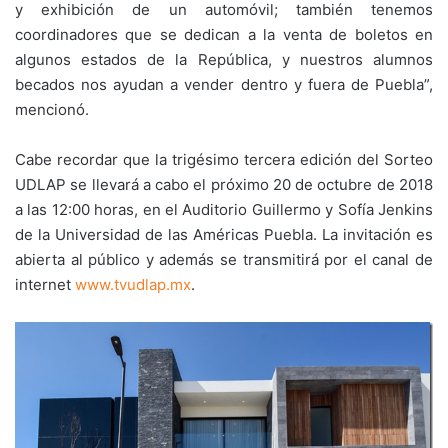
y exhibición de un automóvil; también tenemos
coordinadores que se dedican a la venta de boletos en
algunos estados de la República, y nuestros alumnos
becados nos ayudan a vender dentro y fuera de Puebla”,
mencionó.
Cabe recordar que la trigésimo tercera edición del Sorteo
UDLAP se llevará a cabo el próximo 20 de octubre de 2018
a las 12:00 horas, en el Auditorio Guillermo y Sofía Jenkins
de la Universidad de las Américas Puebla. La invitación es
abierta al público y además se transmitirá por el canal de
internet
www.tvudlap.mx
.