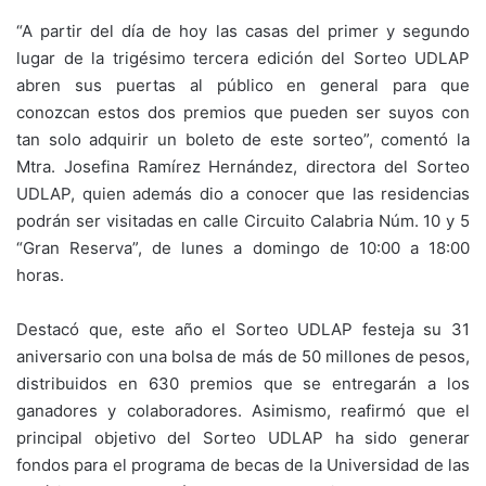
“A partir del día de hoy las casas del primer y segundo
lugar de la trigésimo tercera edición del Sorteo UDLAP
abren sus puertas al público en general para que
conozcan estos dos premios que pueden ser suyos con
tan solo adquirir un boleto de este sorteo”, comentó la
Mtra. Josefina Ramírez Hernández, directora del Sorteo
UDLAP, quien además dio a conocer que las residencias
podrán ser visitadas en calle Circuito Calabria Núm. 10 y 5
“Gran Reserva”, de lunes a domingo de 10:00 a 18:00
horas.
Destacó que, este año el Sorteo UDLAP festeja su 31
aniversario con una bolsa de más de 50 millones de pesos,
distribuidos en 630 premios que se entregarán a los
ganadores y colaboradores. Asimismo, reafirmó que el
principal objetivo del Sorteo UDLAP ha sido generar
fondos para el programa de becas de la Universidad de las