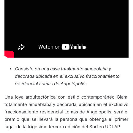
Consiste en una casa totalmente amueblaba y
decorada ubicada en el exclusivo fraccionamiento
residencial Lomas de Angelópolis.
Una joya arquitectónica con estilo contemporáneo Glam,
totalmente amueblaba y decorada, ubicada en el exclusivo
fraccionamiento residencial Lomas de Angelópolis, será el
premio que se llevará la persona que obtenga el primer
lugar de la trigésimo tercera edición del Sorteo UDLAP.