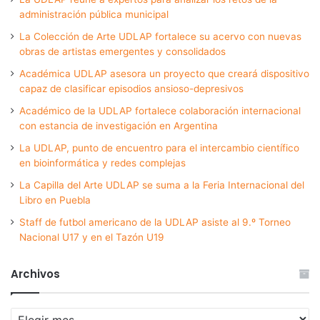
administración pública municipal
La Colección de Arte UDLAP fortalece su acervo con nuevas
obras de artistas emergentes y consolidados
Académica UDLAP asesora un proyecto que creará dispositivo
capaz de clasificar episodios ansioso-depresivos
Académico de la UDLAP fortalece colaboración internacional
con estancia de investigación en Argentina
La UDLAP, punto de encuentro para el intercambio científico
en bioinformática y redes complejas
La Capilla del Arte UDLAP se suma a la Feria Internacional del
Libro en Puebla
Staff de futbol americano de la UDLAP asiste al 9.º Torneo
Nacional U17 y en el Tazón U19
Archivos
Archivos