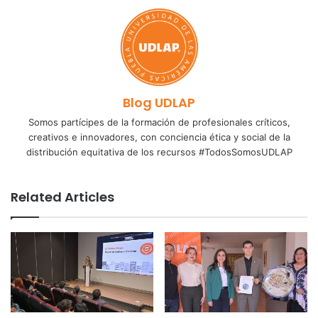
Blog UDLAP
Somos partícipes de la formación de profesionales críticos,
creativos e innovadores, con conciencia ética y social de la
distribución equitativa de los recursos #TodosSomosUDLAP
Related Articles