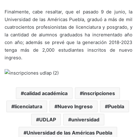
Finalmente, cabe resaltar, que el pasado 9 de junio, la
Universidad de las Américas Puebla, graduó a más de mil
cuatrocientos profesionistas de licenciatura y posgrado, y
la cantidad de alumnos graduados ha incrementado año
con año; además se prevé que la generación 2018-2023
tenga más de 2,000 estudiantes inscritos de nuevo
ingreso.
calidad académica
inscripciones
licenciatura
Nuevo Ingreso
Puebla
UDLAP
universidad
Universidad de las Américas Puebla