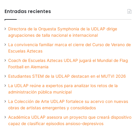
Entradas recientes
Directora de la Orquesta Symphonia de la UDLAP dirige
agrupaciones de talla nacional e internacional
La convivencia familiar marca el cierre del Curso de Verano de
Escuelas Aztecas
Coach de Escuelas Aztecas UDLAP jugará el Mundial de Flag
Football en Alemania
Estudiantes STEM de la UDLAP destacan en el MUTVI 2026
La UDLAP reúne a expertos para analizar los retos de la
administración pública municipal
La Colección de Arte UDLAP fortalece su acervo con nuevas
obras de artistas emergentes y consolidados
Académica UDLAP asesora un proyecto que creará dispositivo
capaz de clasificar episodios ansioso-depresivos