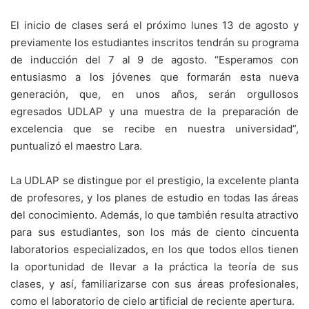
El inicio de clases será el próximo lunes 13 de agosto y
previamente los estudiantes inscritos tendrán su programa
de inducción del 7 al 9 de agosto. “Esperamos con
entusiasmo a los jóvenes que formarán esta nueva
generación, que, en unos años, serán orgullosos
egresados UDLAP y una muestra de la preparación de
excelencia que se recibe en nuestra universidad”,
puntualizó el maestro Lara.
La UDLAP se distingue por el prestigio, la excelente planta
de profesores, y los planes de estudio en todas las áreas
del conocimiento. Además, lo que también resulta atractivo
para sus estudiantes, son los más de ciento cincuenta
laboratorios especializados, en los que todos ellos tienen
la oportunidad de llevar a la práctica la teoría de sus
clases, y así, familiarizarse con sus áreas profesionales,
como el laboratorio de cielo artificial de reciente apertura.