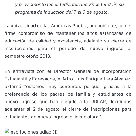
y previamente los estudiantes inscritos tendrán su
programa de inducción del 7 al 9 de agosto.
La universidad de las Américas Puebla, anunció que, con el
firme compromiso de mantener los altos estándares de
educación de calidad y excelencia, adelantó su cierre de
inscripciones para el periodo de nuevo ingreso al
semestre otoño 2018.
En entrevista con el Director General de Incorporación
Estudiantil y Egresados, el Mtro. Luis Enrique Lara Álvarez,
externó “estamos muy contentos porque, gracias a la
preferencia de los padres de familia y estudiantes de
nuevo ingreso que han elegido a la UDLAP, decidimos
adelantar al 2 de agosto el cierre de inscripciones para
estudiantes de nuevo ingreso a licenciatura.”