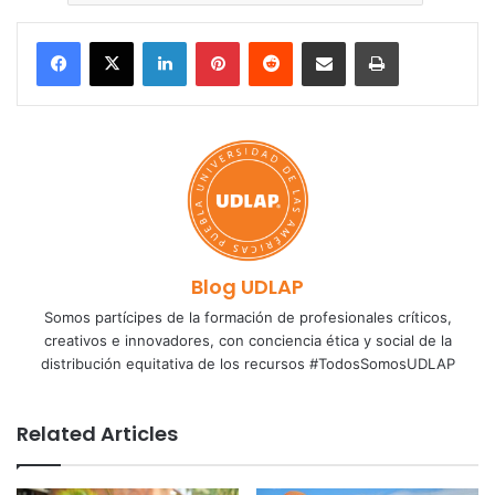
LinkedIn
Pinterest
Reddit
Share via Email
Print
Blog UDLAP
Somos partícipes de la formación de profesionales críticos,
creativos e innovadores, con conciencia ética y social de la
distribución equitativa de los recursos #TodosSomosUDLAP
Related Articles