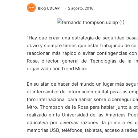
Blog UDLAP
2 agosto, 2018
“Hay que crear una estrategia de seguridad basa
obvio y siempre tienes que estar trabajando de cer
reaccionar más rápido o evitar contingencias con
Rosa, director general de Tecnologías de la 
organizado por Trend Micro.
En su afán de hacer del mundo un lugar más segur
el intercambio de información digital para las e
foro internacional para hablar sobre cibersegurida
Mtro. Thompson de la Rosa para hablar junto a ot
realizado en la Universidad de las Américas Puebl
educativa por diversas razones: la primera es q
memorias USB, teléfonos, tabletas, acceso a redes 