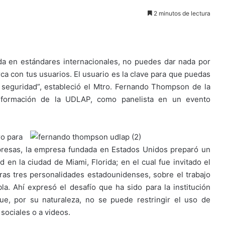
2 minutos de lectura
da en estándares internacionales, no puedes dar nada por
ca con tus usuarios. El usuario es la clave para que puedas
 seguridad”, estableció el Mtro. Fernando Thompson de la
Información de la UDLAP, como panelista en un evento
o para
mpresas, la empresa fundada en Estados Unidos preparó un
d en la ciudad de Miami, Florida; en el cual fue invitado el
ras tres personalidades estadounidenses, sobre el trabajo
a. Ahí expresó el desafío que ha sido para la institución
ue, por su naturaleza, no se puede restringir el uso de
sociales o a videos.