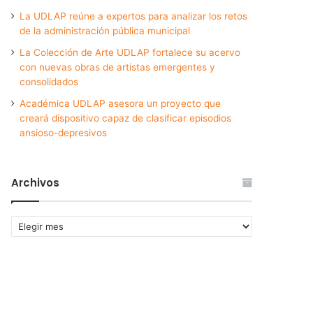
La UDLAP reúne a expertos para analizar los retos
de la administración pública municipal
La Colección de Arte UDLAP fortalece su acervo
con nuevas obras de artistas emergentes y
consolidados
Académica UDLAP asesora un proyecto que
creará dispositivo capaz de clasificar episodios
ansioso-depresivos
Archivos
Archivos