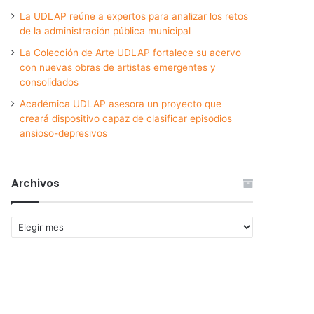
La UDLAP reúne a expertos para analizar los retos
de la administración pública municipal
La Colección de Arte UDLAP fortalece su acervo
con nuevas obras de artistas emergentes y
consolidados
Académica UDLAP asesora un proyecto que
creará dispositivo capaz de clasificar episodios
ansioso-depresivos
Archivos
Archivos