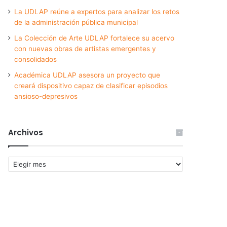
La UDLAP reúne a expertos para analizar los retos
de la administración pública municipal
La Colección de Arte UDLAP fortalece su acervo
con nuevas obras de artistas emergentes y
consolidados
Académica UDLAP asesora un proyecto que
creará dispositivo capaz de clasificar episodios
ansioso-depresivos
Archivos
Archivos