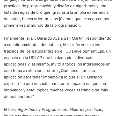
prácticas de programación y diseño de algoritmos y una
lista de reglas de oro que, gracias a la amplia experiencia
del autor, busca orientar a los jóvenes que se acercan por
primera vez al mundo de la programación.
Finalmente, el Dr. Gerardo Ayala San Martín, respondiendo
a cuestionamientos del público, hizo referencia a los
trabajos de los estudiantes en el iOS Development Lab, un
espacio en la UDLAP que ha dado pie a diversas
aplicaciones y, asimismo, invitó a todos los interesados en
este tema a reflexionar sobre ¿Qué necesitaría su
aplicación para tener impacto? a lo que el Dr. Gerardo
expresó “lo que necesita para tener impacto es que sea
innovador y esto implica muchas veces el trabajo de más
de una persona”.
El libro
Algoritmos y Programación: Mejores prácticas
,
invita a todos a aprender a programar computadoras,