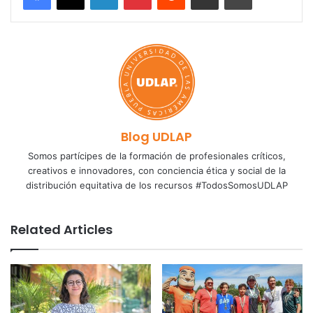
Blog UDLAP
Somos partícipes de la formación de profesionales críticos,
creativos e innovadores, con conciencia ética y social de la
distribución equitativa de los recursos #TodosSomosUDLAP
Related Articles