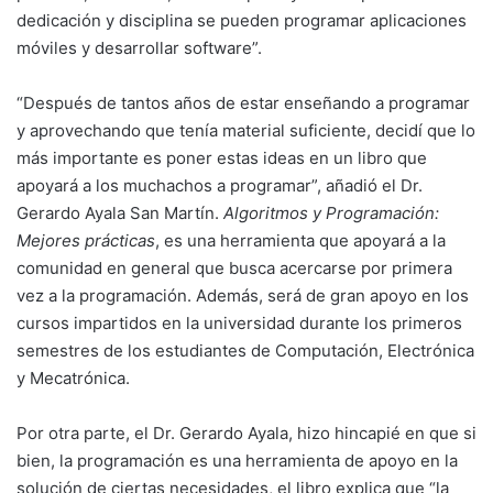
dedicación y disciplina se pueden programar aplicaciones
móviles y desarrollar software”.
“Después de tantos años de estar enseñando a programar
y aprovechando que tenía material suficiente, decidí que lo
más importante es poner estas ideas en un libro que
apoyará a los muchachos a programar”, añadió el Dr.
Gerardo Ayala San Martín.
Algoritmos y Programación:
Mejores prácticas
, es una herramienta que apoyará a la
comunidad en general que busca acercarse por primera
vez a la programación. Además, será de gran apoyo en los
cursos impartidos en la universidad durante los primeros
semestres de los estudiantes de Computación, Electrónica
y Mecatrónica.
Por otra parte, el Dr. Gerardo Ayala, hizo hincapié en que si
bien, la programación es una herramienta de apoyo en la
solución de ciertas necesidades, el libro explica que “la