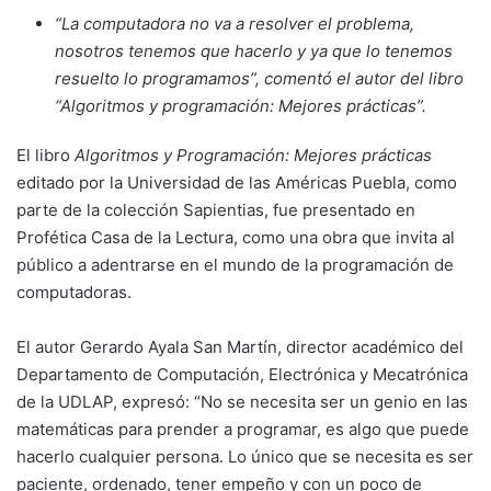
“La computadora no va a resolver el problema,
nosotros tenemos que hacerlo y ya que lo tenemos
resuelto lo programamos”, comentó el autor del libro
“Algoritmos y programación: Mejores prácticas”.
El libro
Algoritmos y Programación: Mejores prácticas
editado por la Universidad de las Américas Puebla, como
parte de la colección Sapientias, fue presentado en
Profética Casa de la Lectura, como una obra que invita al
público a adentrarse en el mundo de la programación de
computadoras.
El autor Gerardo Ayala San Martín, director académico del
Departamento de Computación, Electrónica y Mecatrónica
de la UDLAP, expresó: “No se necesita ser un genio en las
matemáticas para prender a programar, es algo que puede
hacerlo cualquier persona. Lo único que se necesita es ser
paciente, ordenado, tener empeño y con un poco de