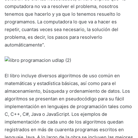
computadora no va a resolver el problema, nosotros
tenemos que hacerlo y ya que lo tenemos resuelto lo
programamos. La computadora lo que va a hacer es
repetir, cuantas veces sea necesario, la solución del
problema, es decir, los pasos para resolverlo
automáticamente”.
El libro incluye diversos algoritmos de uso común en
matemáticas y estadística básicas, así como para el
almacenamiento, búsqueda y ordenamiento de datos. Los
algoritmos se presentan en pseudocódigo para su fácil
implementación en lenguajes de programación tales como
C, C++, C#, Java o JavaScript. Los ejemplos de
implementación de cada uno de los algoritmos quedan
registrados en más de cuarenta programas escritos en
lenguaje Java. A lo largo de la obra se incluyen las mejores