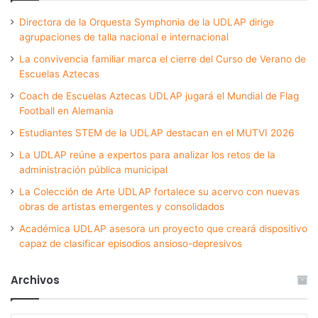
Directora de la Orquesta Symphonia de la UDLAP dirige
agrupaciones de talla nacional e internacional
La convivencia familiar marca el cierre del Curso de Verano de
Escuelas Aztecas
Coach de Escuelas Aztecas UDLAP jugará el Mundial de Flag
Football en Alemania
Estudiantes STEM de la UDLAP destacan en el MUTVI 2026
La UDLAP reúne a expertos para analizar los retos de la
administración pública municipal
La Colección de Arte UDLAP fortalece su acervo con nuevas
obras de artistas emergentes y consolidados
Académica UDLAP asesora un proyecto que creará dispositivo
capaz de clasificar episodios ansioso-depresivos
Archivos