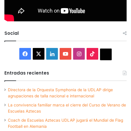
Social
Facebook
X
LinkedIn
YouTube
Instagram
TikTok
Thread
Entradas recientes
Directora de la Orquesta Symphonia de la UDLAP dirige
agrupaciones de talla nacional e internacional
La convivencia familiar marca el cierre del Curso de Verano de
Escuelas Aztecas
Coach de Escuelas Aztecas UDLAP jugará el Mundial de Flag
Football en Alemania