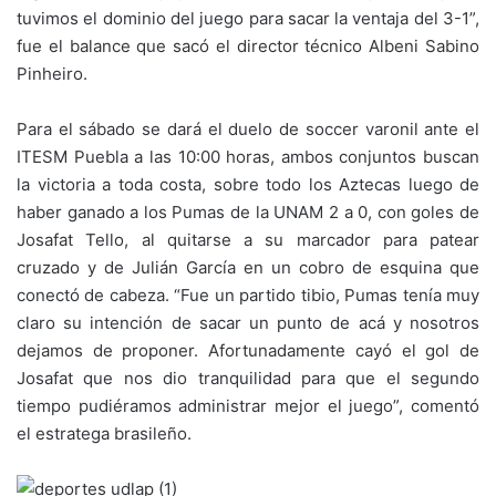
tuvimos el dominio del juego para sacar la ventaja del 3-1”,
fue el balance que sacó el director técnico Albeni Sabino
Pinheiro.
Para el sábado se dará el duelo de soccer varonil ante el
ITESM Puebla a las 10:00 horas, ambos conjuntos buscan
la victoria a toda costa, sobre todo los Aztecas luego de
haber ganado a los Pumas de la UNAM 2 a 0, con goles de
Josafat Tello, al quitarse a su marcador para patear
cruzado y de Julián García en un cobro de esquina que
conectó de cabeza. “Fue un partido tibio, Pumas tenía muy
claro su intención de sacar un punto de acá y nosotros
dejamos de proponer. Afortunadamente cayó el gol de
Josafat que nos dio tranquilidad para que el segundo
tiempo pudiéramos administrar mejor el juego”, comentó
el estratega brasileño.