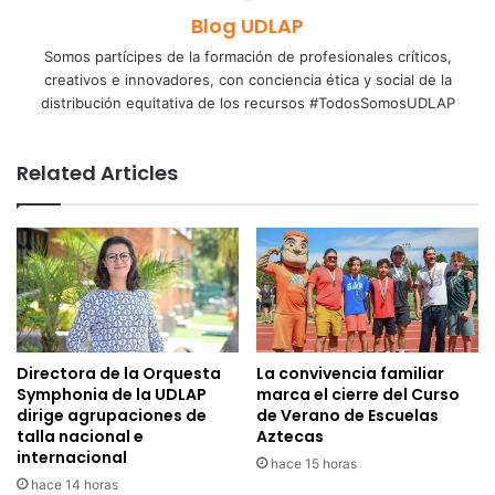
Blog UDLAP
Somos partícipes de la formación de profesionales críticos,
creativos e innovadores, con conciencia ética y social de la
distribución equitativa de los recursos #TodosSomosUDLAP
Related Articles
Directora de la Orquesta
La convivencia familiar
Symphonia de la UDLAP
marca el cierre del Curso
dirige agrupaciones de
de Verano de Escuelas
talla nacional e
Aztecas
internacional
hace 15 horas
hace 14 horas