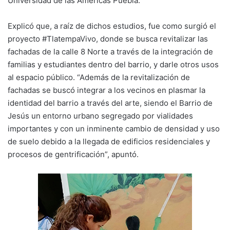
Universidad de las Américas Puebla.
Explicó que, a raíz de dichos estudios, fue como surgió el
proyecto #TlatempaVivo, donde se busca revitalizar las
fachadas de la calle 8 Norte a través de la integración de
familias y estudiantes dentro del barrio, y darle otros usos
al espacio público. “Además de la revitalización de
fachadas se buscó integrar a los vecinos en plasmar la
identidad del barrio a través del arte, siendo el Barrio de
Jesús un entorno urbano segregado por vialidades
importantes y con un inminente cambio de densidad y uso
de suelo debido a la llegada de edificios residenciales y
procesos de gentrificación”, apuntó.