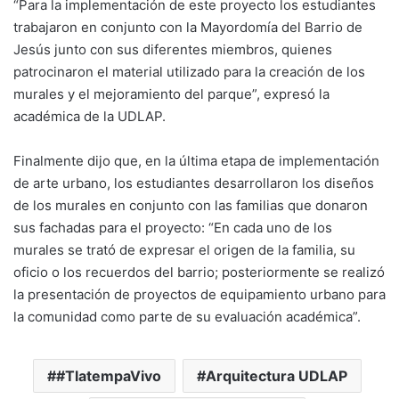
“Para la implementación de este proyecto los estudiantes
trabajaron en conjunto con la Mayordomía del Barrio de
Jesús junto con sus diferentes miembros, quienes
patrocinaron el material utilizado para la creación de los
murales y el mejoramiento del parque”, expresó la
académica de la UDLAP.
Finalmente dijo que, en la última etapa de implementación
de arte urbano, los estudiantes desarrollaron los diseños
de los murales en conjunto con las familias que donaron
sus fachadas para el proyecto: “En cada uno de los
murales se trató de expresar el origen de la familia, su
oficio o los recuerdos del barrio; posteriormente se realizó
la presentación de proyectos de equipamiento urbano para
la comunidad como parte de su evaluación académica”.
#TlatempaVivo
Arquitectura UDLAP