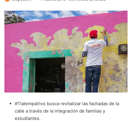
#TlatempaVivo busca revitalizar las fachadas de la
calle a través de la integración de familias y
estudiantes.