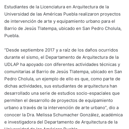
Estudiantes de la Licenciatura en Arquitectura de la
Universidad de las Américas Puebla realizaron proyectos
de intervención de arte y equipamiento urbano para el
Barrio de Jesús Tlatempa, ubicado en San Pedro Cholula,
Puebla.
“Desde septiembre 2017 y a raíz de los daños ocurridos
durante el sismo, el Departamento de Arquitectura de la
UDLAP ha apoyado con diferentes actividades técnicas y
comunitarias al Barrio de Jesús Tlatempa, ubicado en San
Pedro Cholula, un ejemplo de ello es que, como parte de
dichas actividades, sus estudiantes de arquitectura han
desarrollado una serie de estudios socio-espaciales que
permiten el desarrollo de proyectos de equipamiento
urbano a través de la intervención de arte urbano”, dio a
conocer la Dra. Melissa Schumacher González, académica
e investigadora del Departamento de Arquitectura de la