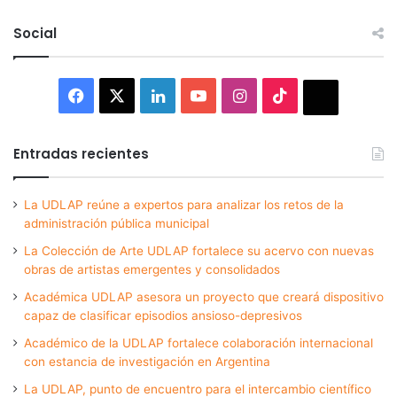
Social
Facebook
X
LinkedIn
YouTube
Instagram
TikTok
Thread
Entradas recientes
La UDLAP reúne a expertos para analizar los retos de la
administración pública municipal
La Colección de Arte UDLAP fortalece su acervo con nuevas
obras de artistas emergentes y consolidados
Académica UDLAP asesora un proyecto que creará dispositivo
capaz de clasificar episodios ansioso-depresivos
Académico de la UDLAP fortalece colaboración internacional
con estancia de investigación en Argentina
La UDLAP, punto de encuentro para el intercambio científico