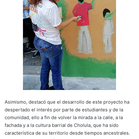
Asimismo, destacó que el desarrollo de este proyecto ha
despertado el interés por parte de estudiantes y de la
comunidad, ello a fin de volver la mirada a la calle, a la
fachada y a la cultura barrial de Cholula, que ha sido
característica de su territorio desde tiempos ancestrales.