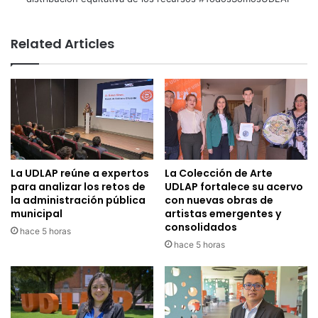
Related Articles
La UDLAP reúne a expertos
La Colección de Arte
para analizar los retos de
UDLAP fortalece su acervo
la administración pública
con nuevas obras de
municipal
artistas emergentes y
consolidados
hace 5 horas
hace 5 horas