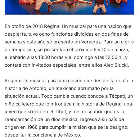
En otoño de 2018 Regina: Un musical para una nación que
despierta, tuvo ocho funciones divididas en dos fines de
semana y este año se presentó en Veracruz. Para su cierre
de temporada, se presentará el próximo 9 y 10 de marzo,
el sábado a las 18:00 horas y el domingo a las 12:00 h., y
contará con invitados especiales, entre ellos Alex Slucki.
Regina: Un musical para una nación que despierta relata la
historia de Antonio, un mexicano abrumado por la
situación actual. Todo cambia cuando conoce a Técpatl, un
niño callejero que lo introduce a la historia de Regina, una
joven que creció en el Tíbet, y tras descubrir que es la
reencarnación de un dios mexica, regresa a su país de
origen en 1968 para cumplir la misión que se le designó:
despertar la conciencia de México.