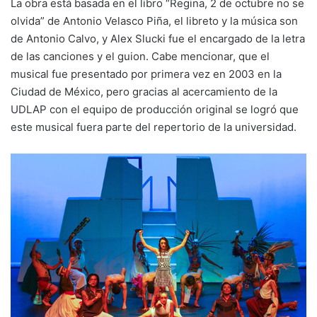
La obra está basada en el libro “Regina, 2 de octubre no se
olvida” de Antonio Velasco Piña, el libreto y la música son
de Antonio Calvo, y Alex Slucki fue el encargado de la letra
de las canciones y el guion. Cabe mencionar, que el
musical fue presentado por primera vez en 2003 en la
Ciudad de México, pero gracias al acercamiento de la
UDLAP con el equipo de producción original se logró que
este musical fuera parte del repertorio de la universidad.