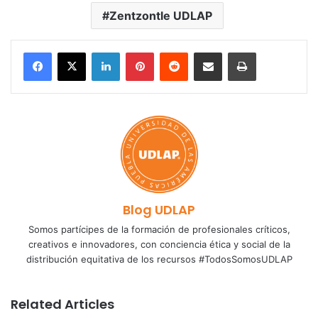
Zentzontle UDLAP
LinkedIn
Pinterest
Reddit
Share via Email
Print
Blog UDLAP
Somos partícipes de la formación de profesionales críticos,
creativos e innovadores, con conciencia ética y social de la
distribución equitativa de los recursos #TodosSomosUDLAP
Related Articles