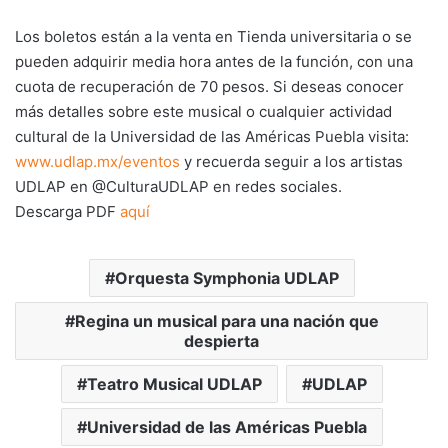
Los boletos están a la venta en Tienda universitaria o se
pueden adquirir media hora antes de la función, con una
cuota de recuperación de 70 pesos. Si deseas conocer
más detalles sobre este musical o cualquier actividad
cultural de la Universidad de las Américas Puebla visita:
www.udlap.mx/eventos
y recuerda seguir a los artistas
UDLAP en @CulturaUDLAP en redes sociales.
Descarga PDF
aquí
Orquesta Symphonia UDLAP
Regina un musical para una nación que
despierta
Teatro Musical UDLAP
UDLAP
Universidad de las Américas Puebla