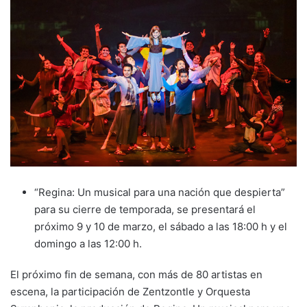
“Regina: Un musical para una nación que despierta”
para su cierre de temporada, se presentará el
próximo 9 y 10 de marzo, el sábado a las 18:00 h y el
domingo a las 12:00 h.
El próximo fin de semana, con más de 80 artistas en
escena, la participación de Zentzontle y Orquesta