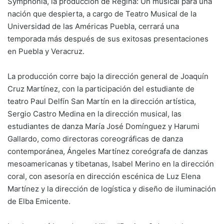
Symphonia, la producción de Regina: Un musical para una
nación que despierta, a cargo de Teatro Musical de la
Universidad de las Américas Puebla, cerrará una
temporada más después de sus exitosas presentaciones
en Puebla y Veracruz.
La producción corre bajo la dirección general de Joaquín
Cruz Martínez, con la participación del estudiante de
teatro Paul Delfín San Martín en la dirección artística,
Sergio Castro Medina en la dirección musical, las
estudiantes de danza María José Domínguez y Harumi
Gallardo, como directoras coreográficas de danza
contemporánea, Ángeles Martínez coreógrafa de danzas
mesoamericanas y tibetanas, Isabel Merino en la dirección
coral, con asesoría en dirección escénica de Luz Elena
Martínez y la dirección de logística y diseño de iluminación
de Elba Emicente.