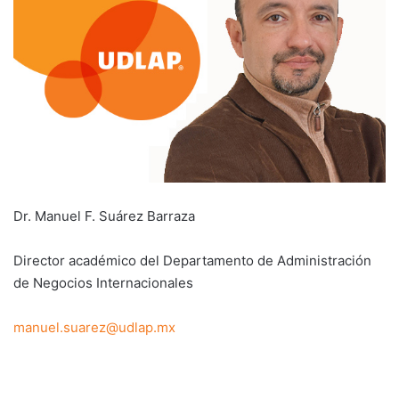
Dr. Manuel F. Suárez Barraza
Director académico del Departamento de Administración
de Negocios Internacionales
manuel.suarez@udlap.mx