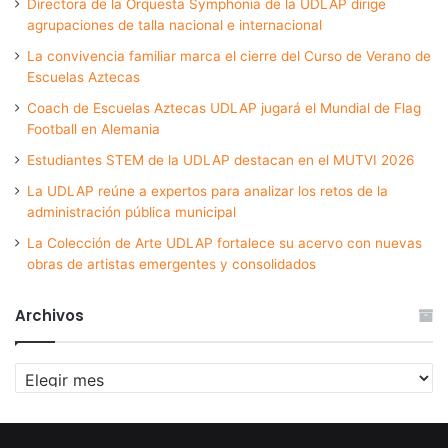
Directora de la Orquesta Symphonia de la UDLAP dirige
agrupaciones de talla nacional e internacional
La convivencia familiar marca el cierre del Curso de Verano de
Escuelas Aztecas
Coach de Escuelas Aztecas UDLAP jugará el Mundial de Flag
Football en Alemania
Estudiantes STEM de la UDLAP destacan en el MUTVI 2026
La UDLAP reúne a expertos para analizar los retos de la
administración pública municipal
La Colección de Arte UDLAP fortalece su acervo con nuevas
obras de artistas emergentes y consolidados
Archivos
Archivos