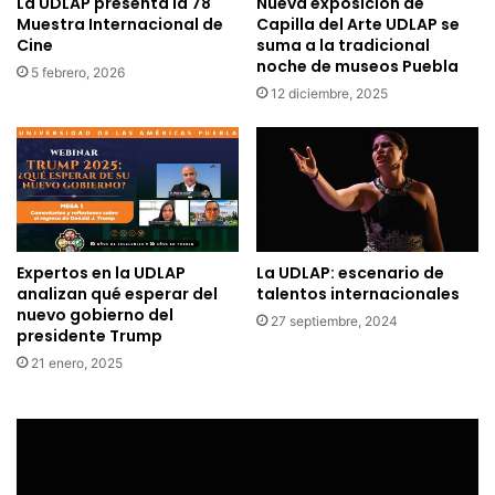
La UDLAP presenta la 78
Nueva exposición de
Muestra Internacional de
Capilla del Arte UDLAP se
Cine
suma a la tradicional
noche de museos Puebla
5 febrero, 2026
12 diciembre, 2025
Expertos en la UDLAP
La UDLAP: escenario de
analizan qué esperar del
talentos internacionales
nuevo gobierno del
27 septiembre, 2024
presidente Trump
21 enero, 2025