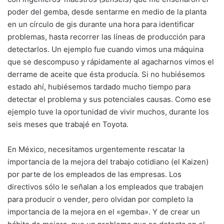
poder del gemba, desde sentarme en medio de la planta
en un círculo de gis durante una hora para identificar
problemas, hasta recorrer las líneas de producción para
detectarlos. Un ejemplo fue cuando vimos una máquina
que se descompuso y rápidamente al agacharnos vimos el
derrame de aceite que ésta producía. Si no hubiésemos
estado ahí, hubiésemos tardado mucho tiempo para
detectar el problema y sus potenciales causas. Como ese
ejemplo tuve la oportunidad de vivir muchos, durante los
seis meses que trabajé en Toyota.
En México, necesitamos urgentemente rescatar la
importancia de la mejora del trabajo cotidiano (el Kaizen)
por parte de los empleados de las empresas. Los
directivos sólo le señalan a los empleados que trabajen
para producir o vender, pero olvidan por completo la
importancia de la mejora en el «gemba». Y de crear un