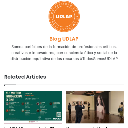
Blog UDLAP
Somos partícipes de la formación de profesionales críticos,
creativos e innovadores, con conciencia ética y social de la
distribución equitativa de los recursos #TodosSomosUDLAP
Related Articles