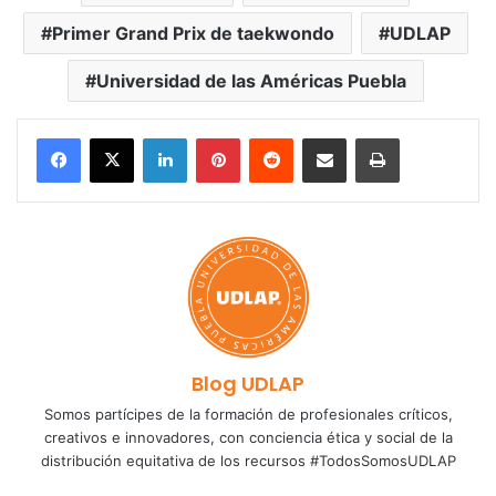
Primer Grand Prix de taekwondo
UDLAP
Universidad de las Américas Puebla
LinkedIn
Pinterest
Reddit
Share via Email
Print
Blog UDLAP
Somos partícipes de la formación de profesionales críticos,
creativos e innovadores, con conciencia ética y social de la
distribución equitativa de los recursos #TodosSomosUDLAP