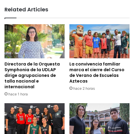
Related Articles
Directora de la Orquesta
La convivencia familiar
Symphonia de la UDLAP
marca el cierre del Curso
dirige agrupaciones de
de Verano de Escuelas
talla nacional e
Aztecas
internacional
hace 2 horas
hace 1 hora