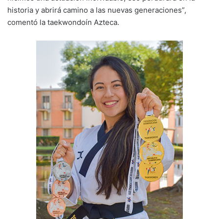
historia y abrirá camino a las nuevas generaciones”,
comentó la taekwondoín Azteca.