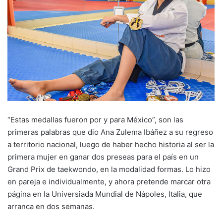
“Estas medallas fueron por y para México”, son las
primeras palabras que dio Ana Zulema Ibáñez a su regreso
a territorio nacional, luego de haber hecho historia al ser la
primera mujer en ganar dos preseas para el país en un
Grand Prix de taekwondo, en la modalidad formas. Lo hizo
en pareja e individualmente, y ahora pretende marcar otra
página en la Universiada Mundial de Nápoles, Italia, que
arranca en dos semanas.