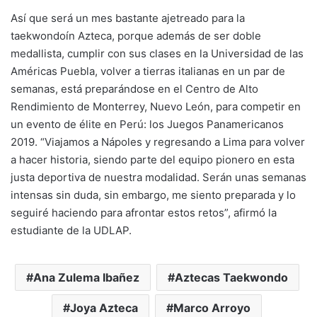
Así que será un mes bastante ajetreado para la
taekwondoín Azteca, porque además de ser doble
medallista, cumplir con sus clases en la Universidad de las
Américas Puebla, volver a tierras italianas en un par de
semanas, está preparándose en el Centro de Alto
Rendimiento de Monterrey, Nuevo León, para competir en
un evento de élite en Perú: los Juegos Panamericanos
2019. “Viajamos a Nápoles y regresando a Lima para volver
a hacer historia, siendo parte del equipo pionero en esta
justa deportiva de nuestra modalidad. Serán unas semanas
intensas sin duda, sin embargo, me siento preparada y lo
seguiré haciendo para afrontar estos retos”, afirmó la
estudiante de la UDLAP.
Ana Zulema Ibañez
Aztecas Taekwondo
Joya Azteca
Marco Arroyo