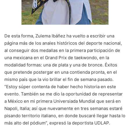
De esta forma, Zulema Ibáñez ha vuelto a escribir una
página más de los anales históricos del deporte nacional,
al conseguir dos medallas en la primera participación de
una mexicana en el Grand Prix de taekwondo, en la
modalidad formas: una de plata y una de bronce. Éxitos
que pretende postergar en una contienda pronta, en el
mismo país que la vio brillar el fin de semana pasado.
“Estoy súper contenta de haber hecho historia en este
evento. También se me dio la oportunidad de representar
a México en mi primera Universiada Mundial que será en
Napoli, Italia; así que nuevamente en tres semanas estaré
pisando territorio italiano, en donde buscaré llegar hasta lo
más alto del pódium”, expresó la deportista UDLAP.